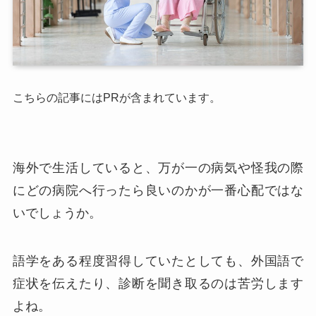
こちらの記事にはPRが含まれています。
海外で生活していると、万が一の病気や怪我の際
にどの病院へ行ったら良いのかが一番心配ではな
いでしょうか。
語学をある程度習得していたとしても、外国語で
症状を伝えたり、診断を聞き取るのは苦労します
よね。