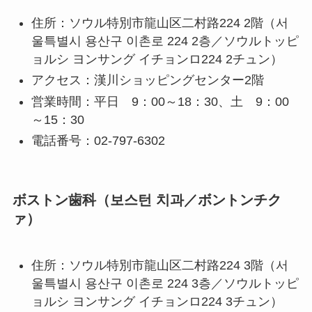
住所：ソウル特別市龍山区二村路224 2階（서
울특별시 용산구 이촌로 224 2층／ソウルトッピ
ョルシ ヨンサング イチョンロ224 2チュン）
アクセス：漢川ショッピングセンター2階
営業時間：平日 9：00～18：30、土 9：00
～15：30
電話番号：02-797-6302
ボストン歯科（보스턴 치과／ボントンチク
ァ）
住所：ソウル特別市龍山区二村路224 3階（서
울특별시 용산구 이촌로 224 3층／ソウルトッピ
ョルシ ヨンサング イチョンロ224 3チュン）