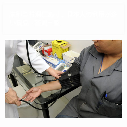
東部ニ村洞にあり、日本人の利用が多
い病院・薬局一覧