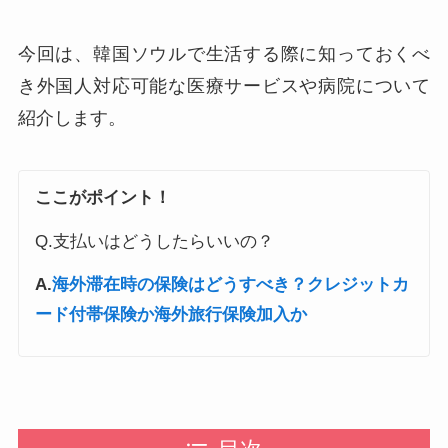
今回は、韓国ソウルで生活する際に知っておくべ
き外国人対応可能な医療サービスや病院について
紹介します。
ここがポイント！
Q.支払いはどうしたらいいの？
A.
海外滞在時の保険はどうすべき？クレジットカ
ード付帯保険か海外旅行保険加入か