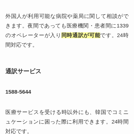
外国人が利用可能な病院や薬局に関して相談がで
きます。夜間であっても医療機関・患者間に1339
のオペレーターが入り
同時通訳が可能
です。24時
間対応です。
通訳サービス
1588-5644
医療サービスを受ける時以外にも、韓国でコミニ
ュケーションに困った際に利用できます。24時間
対応です。