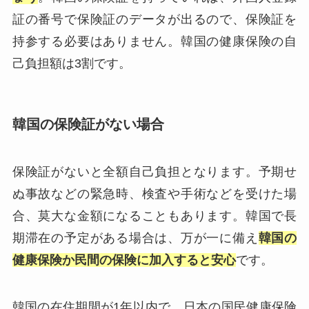
証の番号で保険証のデータが出るので、保険証を
持参する必要はありません。韓国の健康保険の自
己負担額は3割です。
韓国の保険証がない場合
保険証がないと全額自己負担となります。予期せ
ぬ事故などの緊急時、検査や手術などを受けた場
合、莫大な金額になることもあります。韓国で長
期滞在の予定がある場合は、万が一に備え
韓国の
健康保険か民間の保険に加入すると安心
です。
韓国の在住期間が1年以内で、日本の国民健康保険