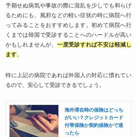
予期せぬ病気や事故の際に混乱を少しでも和らげ
るためにも、風邪などの軽い症状の時に病院へ行
ってみることをおすすめします。初めて病院へ行
くまでは韓国で受診することへのハードルが高い
かもしれませんが、
一度受診すれば不安は軽減し
ます
。
特に上記の病院であれば外国人の対応に慣れてい
るので、安心して受診できるでしょう。
海外滞在時の保険はどっち
がいい？クレジットカード
付帯保険か契約保険かで迷
ったら