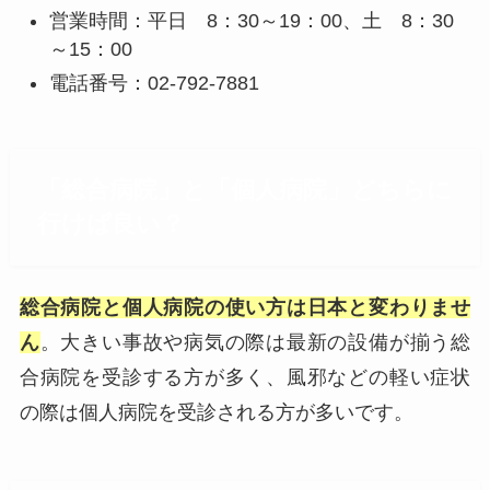
営業時間：平日 8：30～19：00、土 8：30
～15：00
電話番号：02-792-7881
「総合病院」と「個人病院」どちらに
行けば良い？
総合病院と個人病院の使い方は日本と変わりませ
ん
。大きい事故や病気の際は最新の設備が揃う総
合病院を受診する方が多く、風邪などの軽い症状
の際は個人病院を受診される方が多いです。