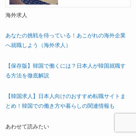
海外求人
あなたの挑戦を待っている！あこがれの海外企業
へ就職しよう（海外求人）
【保存版】韓国で働くには？日本人が韓国就職す
る方法を徹底解説
【韓国求人】日本人向けのおすすめ転職サイトま
とめ！韓国での働き方や暮らしの関連情報も
あわせて読みたい