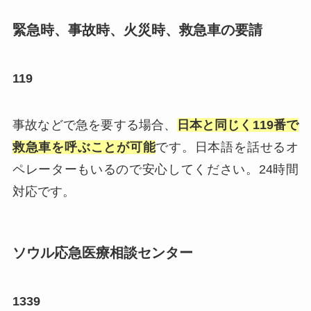
緊急時、事故時、火災時、救急車の要請
119
事故などで急を要する場合、
日本と同じく119番で
救急車を呼ぶことが可能
です。日本語を話せるオ
ペレーターもいるので安心してください。24時間
対応です。
ソウル応急医療相談センター
1339