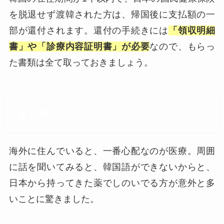
を脱退せず渡韓された方は、帰国後に支払額の一
部が還付されます。還付の手続きには
「領収明細
書」や「診療内容証明書」が必要
なので、もらっ
た書類は全て取っておきましょう。
まとめ
海外に住んでいると、一番心配なのが医療。周囲
に話を聞いてみると、韓国語ができないからと、
日本から持ってきた薬でしのいでる方が意外と多
いことに驚きました。