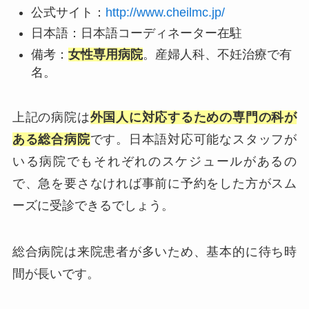
公式サイト：
http://www.cheilmc.jp/
日本語：日本語コーディネーター在駐
備考：
女性専用病院
。産婦人科、不妊治療で有
名。
上記の病院は
外国人に対応するための専門の科が
ある総合病院
です。日本語対応可能なスタッフが
いる病院でもそれぞれのスケジュールがあるの
で、急を要さなければ事前に予約をした方がスム
ーズに受診できるでしょう。
総合病院は来院患者が多いため、基本的に待ち時
間が長いです。