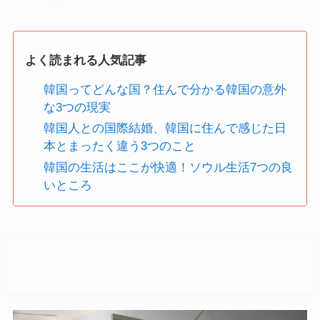
よく読まれる人気記事
韓国ってどんな国？住んで分かる韓国の意外
な3つの現実
韓国人との国際結婚、韓国に住んで感じた日
本とまったく違う3つのこと
韓国の生活はここが快適！ソウル生活7つの良
いところ
外国人対応可能な総合病院一覧