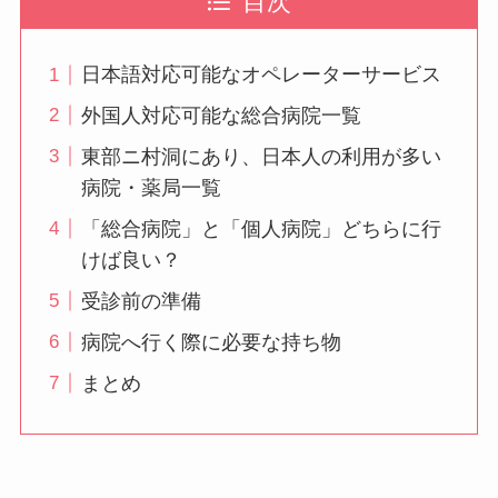
目次
日本語対応可能なオペレーターサービス
外国人対応可能な総合病院一覧
東部ニ村洞にあり、日本人の利用が多い
病院・薬局一覧
「総合病院」と「個人病院」どちらに行
けば良い？
受診前の準備
病院へ行く際に必要な持ち物
まとめ