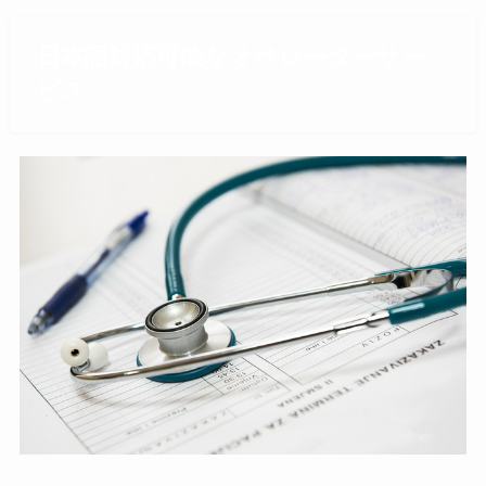
日本語対応可能なオペレーターサー
ビス