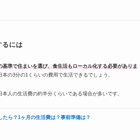
するには
の基準で住まいを選び、食生活もローカル化する必要がありま
日本の3分の1くらいの費用で生活できるでしょう。
日本人の生活費の約半分くらいである場合が多いです。
したら？1ヶ月の生活費は？事前準備は？