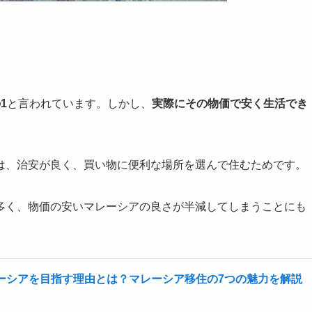
1
と言われています。しかし、
実際にその物価で安く生活でき
は、治安が良く、買い物に便利な場所を選んで住むためです。
多く、物価の安いマレーシアの良さが半減してしまうことにも
ーシアを目指す理由とは？マレーシア移住の7つの魅力を解説