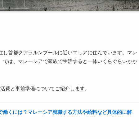
移住し首都クアラルンプールに近いエリアに住んでいます。マレ
す。では、マレーシアで家族で生活すると一体いくらぐらいかか
生活費と事前準備についてご紹介します。
で働くには？マレーシア就職する方法や給料など具体的に解