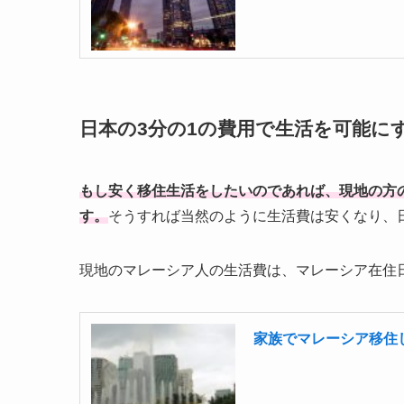
日本の3分の1の費用で生活を可能に
もし安く移住生活をしたいのであれば、現地の方
す。
そうすれば当然のように生活費は安くなり、
現地のマレーシア人の生活費は、マレーシア在住
家族でマレーシア移住