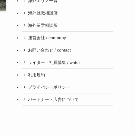
海外エリア一覧
海外就職相談所
海外留学相談所
運営会社 / company
お問い合わせ / contact
ライター・社員募集 / writer
利用規約
プライバシーポリシー
パートナー・広告について