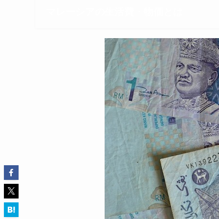
マレーシアの生活費・物価とは