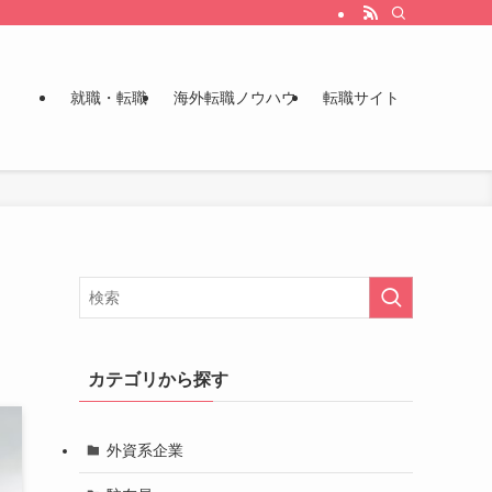
就職・転職
海外転職ノウハウ
転職サイト
カテゴリから探す
外資系企業