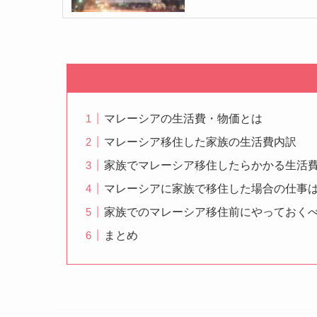
マレーシアの生活費・物価とは
マレーシア移住した家族の生活費内訳
家族でマレーシア移住したらかかる生活
マレーシアに家族で移住した場合の仕事
家族でのマレーシア移住前にやっておくべ
まとめ