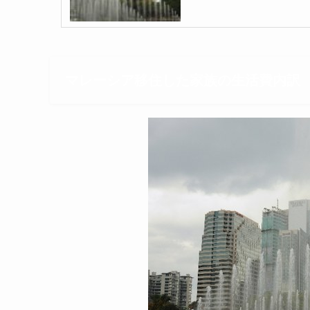
マレーシア移住した家族の生活費内訳