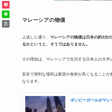
マレーシアの物価
上述した通り、
マレーシアの物価は日本の約3分の
るかというと、そうではありません。
その理由は、マレーシアで生活する日本人の大半
安全で便利な場所は家賃や食材が高くなることが
なります。
ボンビーガールがマレ