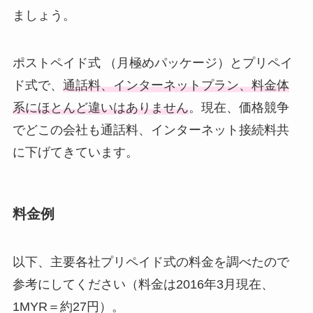
ましょう。
ポストペイド式 （月極めパッケージ）とプリペイ
ド式で、
通話料、インターネットプラン、料金体
系にほとんど違いはありません
。現在、価格競争
でどこの会社も通話料、インターネット接続料共
に下げてきています。
料金例
以下、主要各社プリペイド式の料金を調べたので
参考にしてください（料金は2016年3月現在、
1MYR＝約27円）。