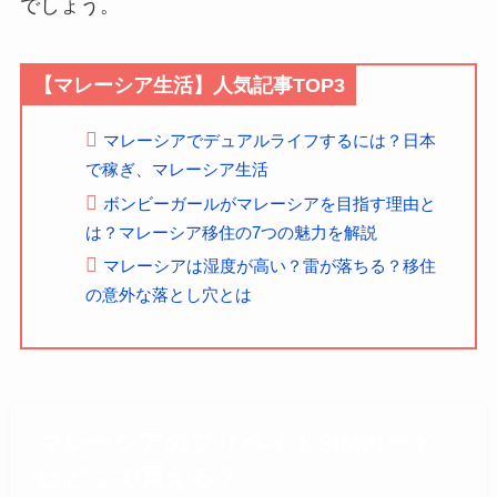
でしょう。
【マレーシア生活】人気記事TOP3
マレーシアでデュアルライフするには？日本
で稼ぎ、マレーシア生活
ボンビーガールがマレーシアを目指す理由と
は？マレーシア移住の7つの魅力を解説
マレーシアは湿度が高い？雷が落ちる？移住
の意外な落とし穴とは
マレーシアのプリペイドSIMカード
はどこで買える？