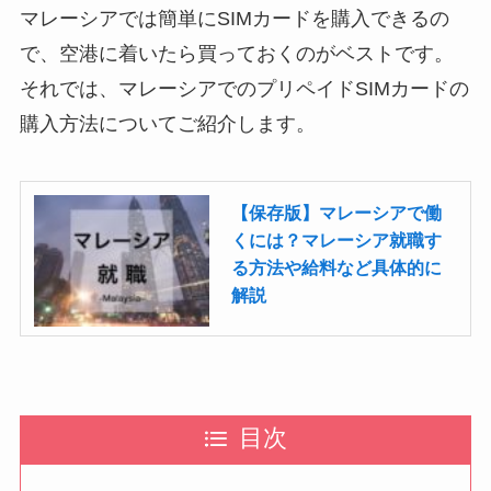
マレーシアでは簡単にSIMカードを購入できるの
で、空港に着いたら買っておくのがベストです。
それでは、マレーシアでのプリペイドSIMカードの
購入方法についてご紹介します。
【保存版】マレーシアで働
くには？マレーシア就職す
る方法や給料など具体的に
解説
目次