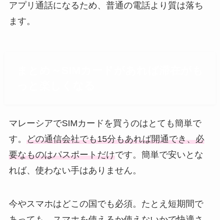
アプリ通話になるため、普通の電話より質は落ち
ます。
まとめ～SIMカードがあれば滞在がも
っと楽しくなる
マレーシアでSIMカードを買うのはとても簡単で
す。
どの通信会社でも15分もあれば開通でき、必
要なものはパスポートだけ
です。簡単で安いとな
れば、使わない手はありません。
今やスマホはどこの国でも必須。たとえ短期間で
あっても、スマホを使えるか使えないかで快適さ