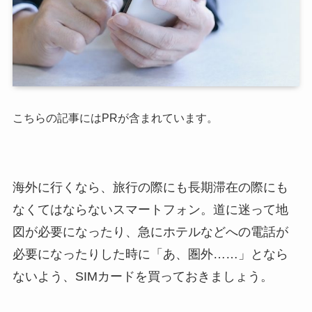
こちらの記事にはPRが含まれています。
海外に行くなら、旅行の際にも長期滞在の際にも
なくてはならないスマートフォン。道に迷って地
図が必要になったり、急にホテルなどへの電話が
必要になったりした時に「あ、圏外……」となら
ないよう、SIMカードを買っておきましょう。