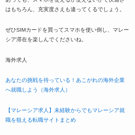
はもちろん、充実度さえも違ってくるでしょう。
ぜひSIMカードを買ってスマホを使い倒し、マレー
シア滞在を楽しんでくださいね。
海外求人
あなたの挑戦を待っている！あこがれの海外企業
へ就職しよう（海外求人）
【マレーシア求人】未経験からでもマレーシア就
職を狙える転職サイトまとめ