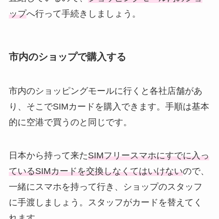
ップ
へ行って手続きしましょう。
市内のショップで購入する
市内のショッピングモールに行くと各社店舗があ
り、そこでSIMカードを購入できます。手順は基本
的に空港で買うのと同じです。
日本から持って来た
SIMフリースマホにすでに入っ
ているSIMカードを交換しなくてはいけない
ので、
一緒にスマホを持って行き、ショップのスタッフ
に手渡しましょう。スタッフがカードを替えてく
れます。