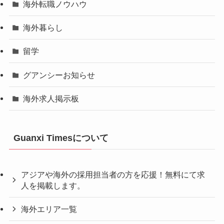
海外転職ノウハウ
海外暮らし
留学
グアンシーお知らせ
海外求人掲示板
Guanxi Timesについて
アジアや海外の採用担当者の方を応援！無料にて求
人を掲載します。
海外エリア一覧