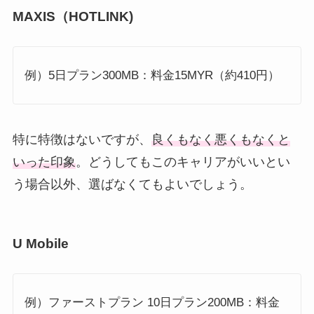
MAXIS（HOTLINK)
例）5日プラン300MB：料金15MYR（約410円）
特に特徴はないですが、
良くもなく悪くもなくと
いった印象
。どうしてもこのキャリアがいいとい
う場合以外、選ばなくてもよいでしょう。
U Mobile
例）ファーストプラン 10日プラン200MB：料金