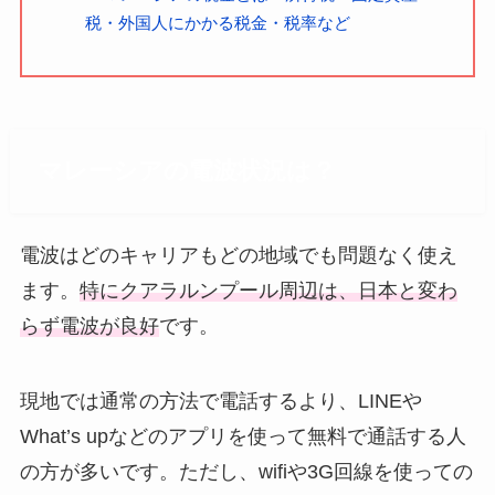
税・外国人にかかる税金・税率など
マレーシアの電波状況は？
電波はどのキャリアもどの地域でも問題なく使え
ます。
特にクアラルンプール周辺は、日本と変わ
らず電波が良好
です。
現地では通常の方法で電話するより、LINEや
What’s upなどのアプリを使って無料で通話する人
の方が多いです。ただし、wifiや3G回線を使っての