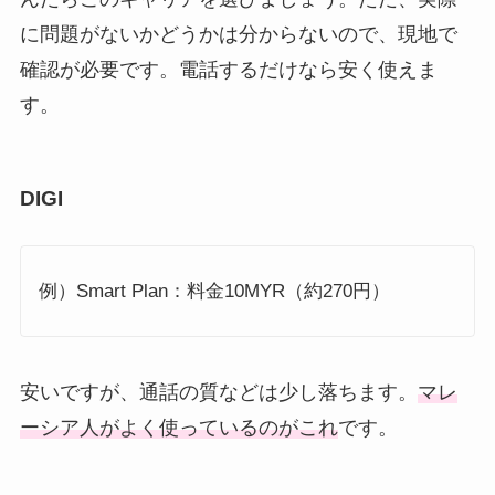
に問題がないかどうかは分からないので、現地で
確認が必要です。電話するだけなら安く使えま
す。
DIGI
例）Smart Plan：料金10MYR（約270円）
安いですが、通話の質などは少し落ちます。
マレ
ーシア人がよく使っているのがこれ
です。