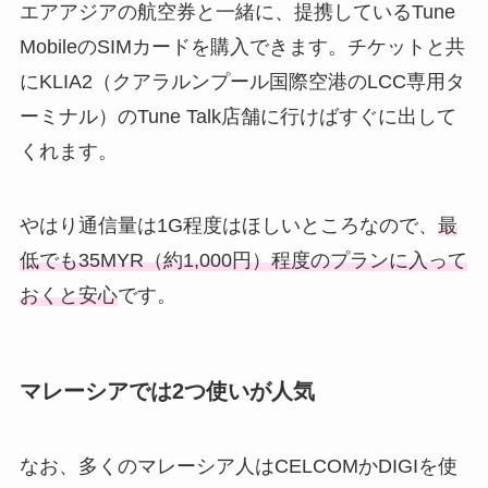
エアアジアの航空券と一緒に、提携しているTune
MobileのSIMカードを購入できます。チケットと共
にKLIA2（クアラルンプール国際空港のLCC専用タ
ーミナル）のTune Talk店舗に行けばすぐに出して
くれます。
やはり通信量は1G程度はほしいところなので、
最
低でも35MYR（約1,000円）程度のプランに入って
おくと安心
です。
マレーシアでは2つ使いが人気
なお、多くのマレーシア人はCELCOMかDIGIを使