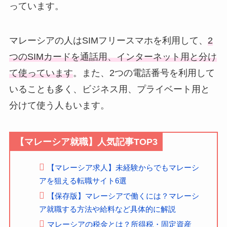
っています。
マレーシアの人はSIMフリースマホを利用して、
2
つのSIMカードを通話用、インターネット用と分け
て使っています
。また、2つの電話番号を利用して
いることも多く、ビジネス用、プライベート用と
分けて使う人もいます。
【マレーシア就職】人気記事TOP3
【マレーシア求人】未経験からでもマレーシ
アを狙える転職サイト6選
【保存版】マレーシアで働くには？マレーシ
ア就職する方法や給料など具体的に解説
マレーシアの税金とは？所得税・固定資産