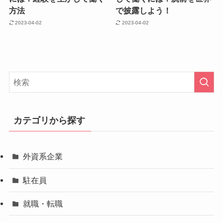
方法
で披露しよう！
2023-04-02
2023-04-02
カテゴリから探す
外資系企業
駐在員
就職・転職