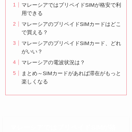
マレーシアではプリペイドSIMが格安で利
用できる
マレーシアのプリペイドSIMカードはどこ
で買える？
マレーシアのプリペイドSIMカード、どれ
がいい？
マレーシアの電波状況は？
まとめ～SIMカードがあれば滞在がもっと
楽しくなる
マレーシアではプリペイドSIMが格