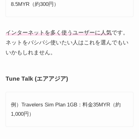
8.5MYR（約300円）
インターネットを多く使うユーザーに人気
です。
ネットをバシバシ使いたい人はこれを選んでもい
いかもしれません。
Tune Talk (エアアジア)
例）Travelers Sim Plan 1GB：料金35MYR（約
1,000円）