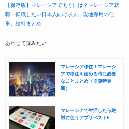
【保存版】マレーシアで働くには？マレーシア就
職・転職したい日本人向け求人、現地採用の仕
事、給料まとめ
あわせて読みたい
マレーシア移住！マレーシ
アで移住を始める時に必要
なことまとめ（※随時更
新）
マレーシアで生活したら絶
対に使うアプリベスト5