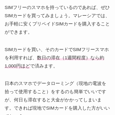
SIMフリーのスマホを持っているのであれば、ぜひ
SIMカードを買ってみましょう。マレーシアでは、
お手軽に安くプリペイドSIMカードを購入すること
ができます。
SIMカードを買い、そのカードでSIMフリースマホ
を利用すれば、
数日の滞在（1週間程度）なら約
1,000円ほど
で済みます。
日本のスマホでデータローミング（現地の電波を
拾って使用すること）をするのも簡単でいいです
が、何日も滞在すると大金がかかってしまいま
す。できれば現地でSIMカードを購入した方がいい