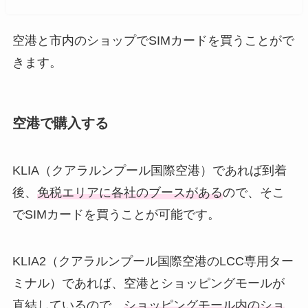
空港と市内のショップでSIMカードを買うことがで
きます。
空港で購入する
KLIA（クアラルンプール国際空港）であれば到着
後、
免税エリアに各社のブースがある
ので、そこ
でSIMカードを買うことが可能です。
KLIA2（クアラルンプール国際空港のLCC専用ター
ミナル）であれば、空港とショッピングモールが
直結しているので、
ショッピングモール内のショ