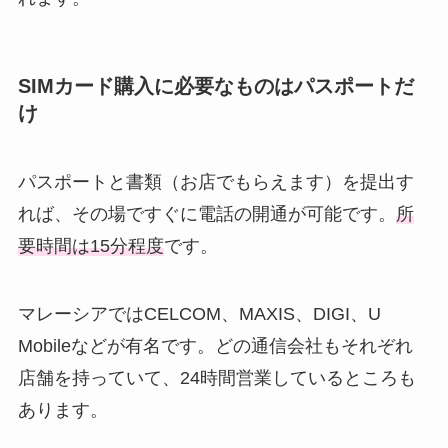
SIMカード購入に必要なものはパスポートだ
け
パスポートと書類（お店でもらえます）を提出す
れば、その場ですぐに電話の開通が可能です。
所
要時間は15分程度
です。
マレーシアではCELCOM、MAXIS、DIGI、U
Mobileなどが有名です。どの通信会社もそれぞれ
店舗を持っていて、24時間営業しているところも
あります。