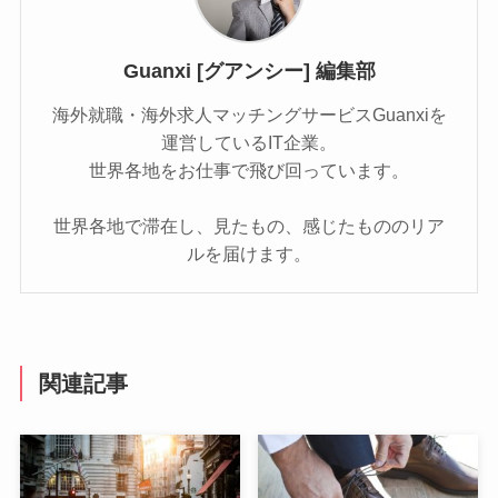
Guanxi [グアンシー] 編集部
海外就職・海外求人マッチングサービスGuanxiを
運営しているIT企業。
世界各地をお仕事で飛び回っています。
世界各地で滞在し、見たもの、感じたもののリア
ルを届けます。
関連記事