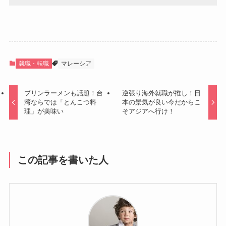
就職・転職
マレーシア
プリンラーメンも話題！台
逆張り海外就職が推し！日
湾ならでは「とんこつ料
本の景気が良い今だからこ
理」が美味い
そアジアへ行け！
この記事を書いた人