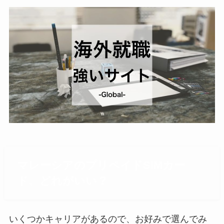
マレーシアのプリペイドSIMカー
ド、どれがいい？
いくつかキャリアがあるので、お好みで選んでみ