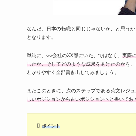
なんだ、日本の転職と同じじゃないか、と思うか
となります。
単純に、○○会社のXX部にいた、ではなく、
実際
したか、そしてどのような成果をあげたのか
を、
わかりやすく全部書き出してみましょう。
またこのときに、次のステップである英文レジュ
しいポジションから古いポジションへと書いてお
ポイント