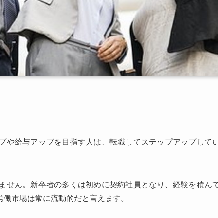
プや給与アップを目指す人は、転職してステップアップして
ません。新卒者の多くは初めに契約社員となり、経験を積ん
労働市場は常に流動的だと言えます。