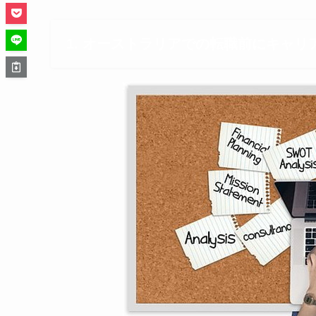
1. オーストラリアでの転職前にキャリ