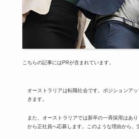
こちらの記事にはPRが含まれています。
オーストラリアは転職社会です。ポジションアッ
きます。
また、オーストラリアでは新卒の一斉採用はあり
から正社員へ応募します。このような理由から、