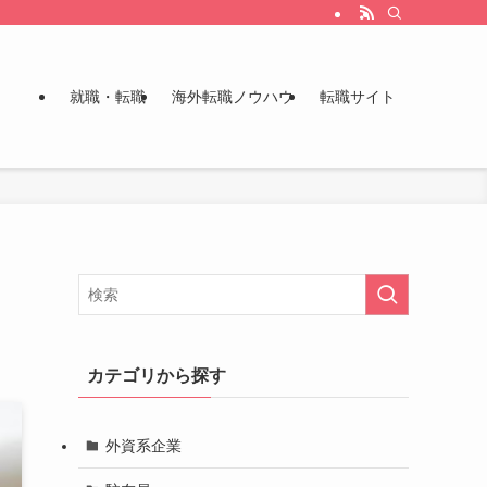
就職・転職
海外転職ノウハウ
転職サイト
カテゴリから探す
外資系企業