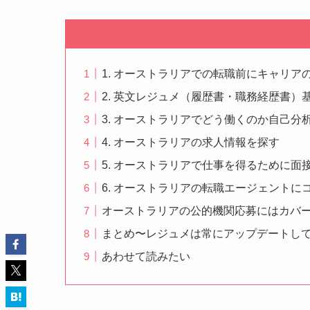
1. オーストラリアでの転職前にキャリア
2. 英文レジュメ（履歴書・職務経歴書）
3. オーストラリアでどう働くのか自己分
4. オーストラリアの求人情報を探す
5. オーストラリアで仕事を得るために面
6. オーストラリアの転職エージェントに
オーストラリアの公的機関応募にはカバ
まとめ〜レジュメは常にアップデートし
あわせて読みたい