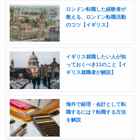
ロンドン転職した経験者が
教える、ロンドン転職活動
のコツ【イギリス】
イギリス就職したい人が知
っておくべき11のこと【イ
ギリス就職者が解説】
海外で経理・会計として転
職するには？転職する方法
を解説