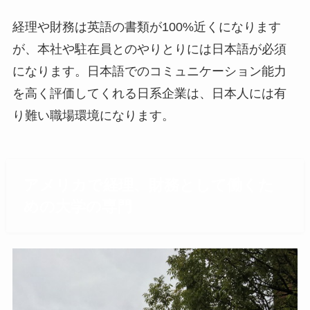
経理や財務は英語の書類が100%近くになります
が、本社や駐在員とのやりとりには日本語が必須
になります。日本語でのコミュニケーション能力
を高く評価してくれる日系企業は、日本人には有
り難い職場環境になります。
アメリカで経理、財務として働くた
めの大学の専門