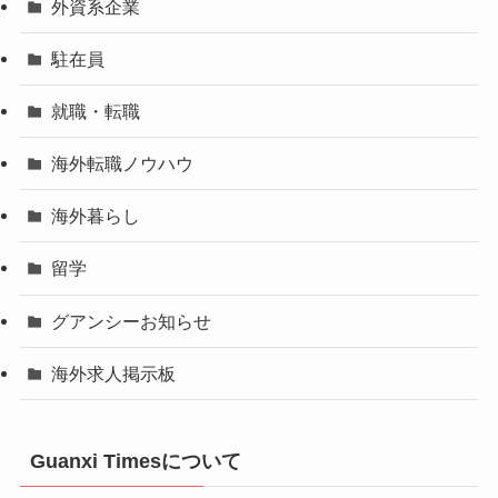
外資系企業
駐在員
就職・転職
海外転職ノウハウ
海外暮らし
留学
グアンシーお知らせ
海外求人掲示板
Guanxi Timesについて