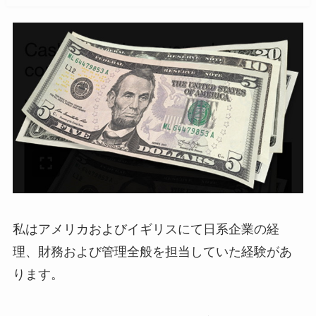
私はアメリカおよびイギリスにて日系企業の経
理、財務および管理全般を担当していた経験があ
ります。