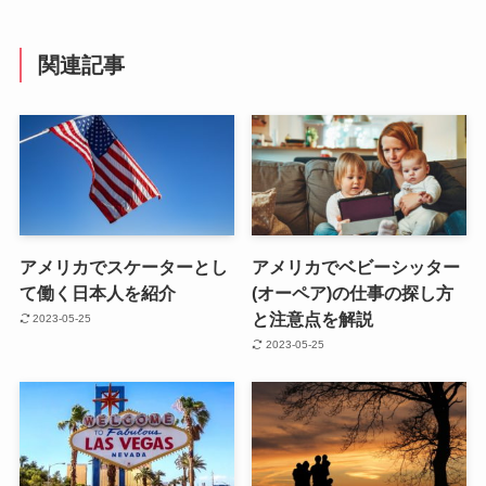
関連記事
アメリカでスケーターとし
アメリカでベビーシッター
て働く日本人を紹介
(オーペア)の仕事の探し方
と注意点を解説
2023-05-25
2023-05-25