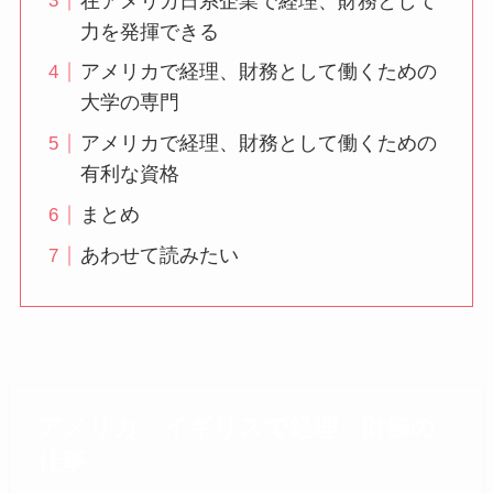
在アメリカ日系企業で経理、財務として
力を発揮できる
アメリカで経理、財務として働くための
大学の専門
アメリカで経理、財務として働くための
有利な資格
まとめ
あわせて読みたい
アメリカ、イギリスで経理、財務の
仕事