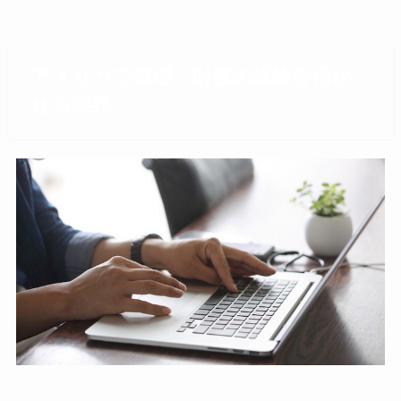
アメリカで経理、財務の経験を活か
せる業界