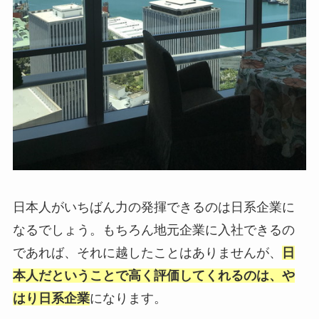
日本人がいちばん力の発揮できるのは日系企業に
なるでしょう。もちろん地元企業に入社できるの
であれば、それに越したことはありませんが、
日
本人だということで高く評価してくれるのは、や
はり日系企業
になります。