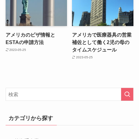
アメリカのビザ情報と
アメリカで医療器具の営業
ESTAの申請方法
補佐として働く2児の母の
タイムスケジュール
2023-05-25
2023-05-25
カテゴリから探す