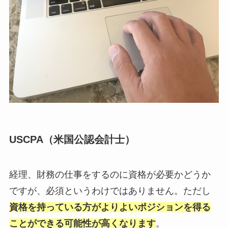
USCPA（米国公認会計士）
経理、財務の仕事をするのに資格が必要かどうか
ですが、必須というわけではありません。ただし
資格を持っている方がよりよいポジションを得る
ことができる可能性が高くなります
。