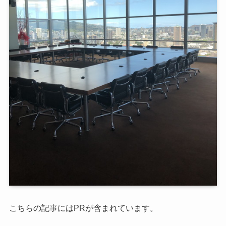
こちらの記事にはPRが含まれています。