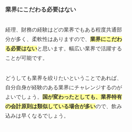
業界にこだわる必要はない
経理、財務の経験はどの業界でもある程度共通部
分が多く、柔軟性はありますので、
業界にこだわ
る必要はない
と思います。幅広い業界で活躍する
ことが可能です。
どうしても業界を絞りたいということであれば、
自分自身が経験のある業界にチャレンジするのが
よいでしょう。
国が変わったとしても、業界特有
の会計原則は類似している場合が多い
ので、飲み
込みは早くなるでしょう。