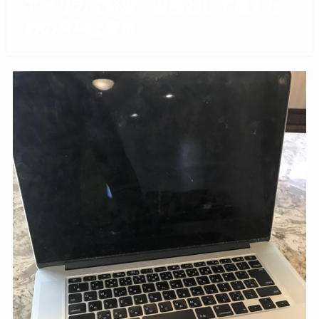
アメリカで経理、財務として働くた
めの有利な資格