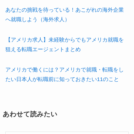
あなたの挑戦を待っている！あこがれの海外企業
へ就職しよう（海外求人）
【アメリカ求人】未経験からでもアメリカ就職を
狙える転職エージェントまとめ
アメリカで働くには？アメリカで就職・転職をし
たい日本人が転職前に知っておきたい11のこと
あわせて読みたい