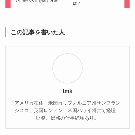
で仕事や求人を探す方法
は？
この記事を書いた人
tmk
アメリカ在住。米国カリフォルニア州サンフラン
シスコ、英国ロンドン、米国ハワイ州にて経理、
財務、総務の仕事経験あり。