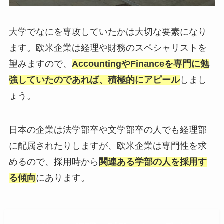
大学でなにを専攻していたかは大切な要素になり
ます。欧米企業は経理や財務のスペシャリストを
望みますので、
AccountingやFinanceを専門に勉
強していたのであれば、積極的にアピール
しまし
ょう。
日本の企業は法学部卒や文学部卒の人でも経理部
に配属されたりしますが、欧米企業は専門性を求
めるので、採用時から
関連ある学部の人を採用す
る傾向
にあります。