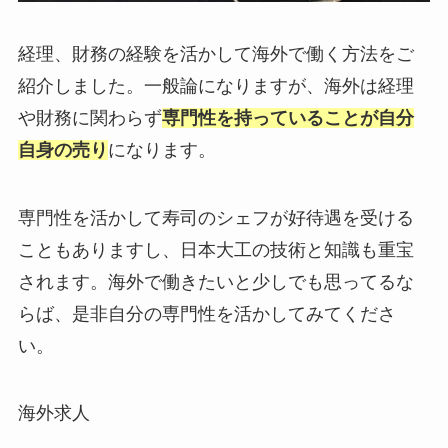
経理、財務の経験を活かして海外で働く方法をご
紹介しました。一般論になりますが、海外は経理
や財務に関わらず
専門性を持っていることが自分
自身の売り
になります。
専門性を活かして寿司のシェフが好待遇を受ける
こともありますし、日本大工の技術と知識も重宝
されます。海外で働きたいと少しでも思ってるな
らば、是非自分の専門性を活かしてみてくださ
い。
海外求人