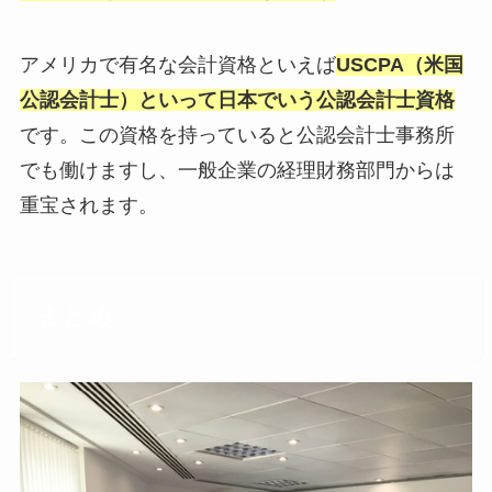
アメリカで有名な会計資格といえば
USCPA（米国
公認会計士）といって日本でいう公認会計士資格
です。この資格を持っていると公認会計士事務所
でも働けますし、一般企業の経理財務部門からは
重宝されます。
まとめ