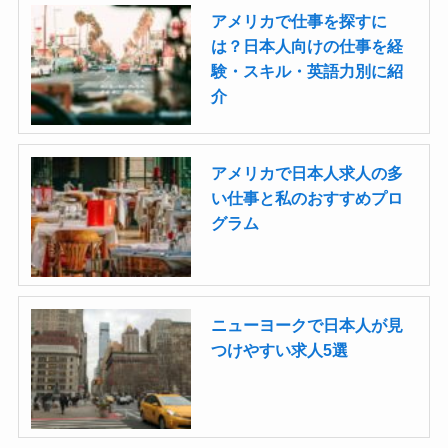
アメリカで仕事を探すに
は？日本人向けの仕事を経
験・スキル・英語力別に紹
介
アメリカで日本人求人の多
い仕事と私のおすすめプロ
グラム
ニューヨークで日本人が見
つけやすい求人5選