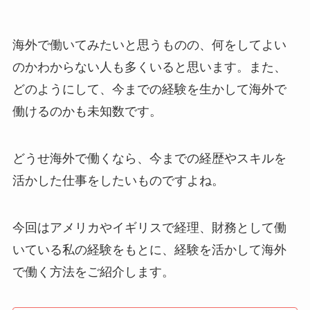
海外で働いてみたいと思うものの、何をしてよい
のかわからない人も多くいると思います。また、
どのようにして、今までの経験を生かして海外で
働けるのかも未知数です。
どうせ海外で働くなら、今までの経歴やスキルを
活かした仕事をしたいものですよね。
今回はアメリカやイギリスで経理、財務として働
いている私の経験をもとに、経験を活かして海外
で働く方法をご紹介します。