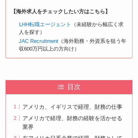
【海外求人をチェックしたい方はこちら】
LHH転職エージェント
（未経験から幅広く求
人を探す）
JAC Recruitment
（海外勤務・外資系を狙う年
収600万円以上の方向け）
目次
アメリカ、イギリスで経理、財務の仕事
アメリカで経理、財務の経験を活かせる
業界