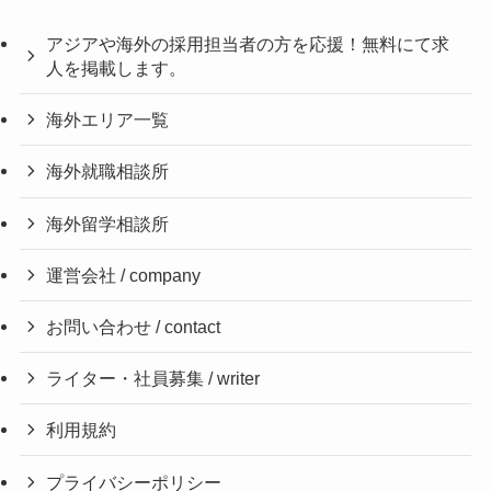
アジアや海外の採用担当者の方を応援！無料にて求
人を掲載します。
海外エリア一覧
海外就職相談所
海外留学相談所
運営会社 / company
お問い合わせ / contact
ライター・社員募集 / writer
利用規約
プライバシーポリシー