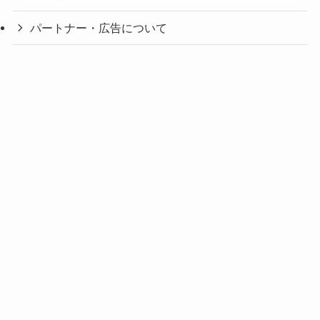
パートナー・広告について