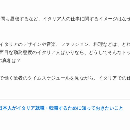
時間も昼寝するなど、イタリア人の仕事に関するイメージはな
イタリアのデザインや音楽、ファッション、料理などは、ど
面目な勤務態度のイタリア人ばかりなら、どうしてそんなト
の真相は？
で働く筆者のタイムスケジュールを見ながら、イタリアでの
日本人がイタリア就職・転職するために知っておきたいこと