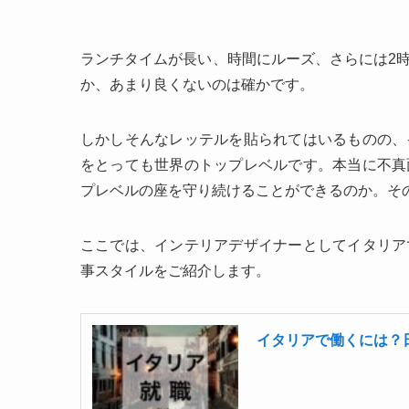
ランチタイムが長い、時間にルーズ、さらには2
か、あまり良くないのは確かです。
しかしそんなレッテルを貼られてはいるものの、
をとっても世界のトップレベルです。本当に不真
プレベルの座を守り続けることができるのか。そ
ここでは、インテリアデザイナーとしてイタリア
事スタイルをご紹介します。
イタリアで働くには？