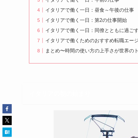
イタリアで働く一日：昼食～午後の仕事
イタリアで働く一日：第2の仕事開始
イタリアで働く一日：同僚とともに過ご
イタリアで働くためのおすすめ転職エージ
まとめ〜時間の使い方の上手さが世界の
イタリアの朝の始まり