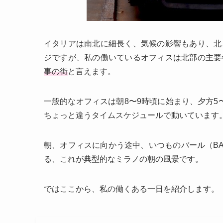
イタリアは南北に細長く、気候の影響もあり、北
ジですが、私の働いているオフィスは北部の主要
事の街
と言えます。
一般的なオフィスは朝8〜9時頃に始まり、夕方5
ちょっと違うタイムスケジュールで動いています
朝、オフィスに向かう途中、いつものバール（B
る、これが典型的なミラノの朝の風景です。
ではここから、私の働くある一日を紹介します。