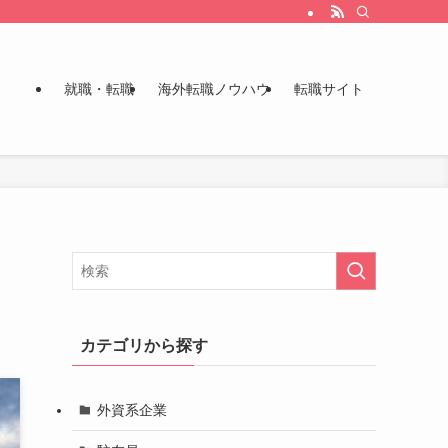
就職・転職
海外転職ノウハウ
転職サイト
イ
カテゴリから探す
外資系企業