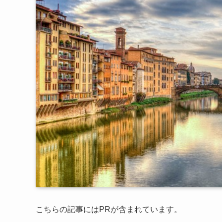
こちらの記事にはPRが含まれています。