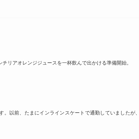
シチリアオレンジジュースを一杯飲んで出かける準備開始。
す。以前、たまにインラインスケートで通勤していましたが