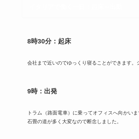
イタリアで働く一日：起床～出勤
8時30分：起床
会社まで近いのでゆっくり寝ることができます。
9時：出発
トラム（路面電車）に乗ってオフィスへ向かいま
石畳の道が多く大変なので断念しました。