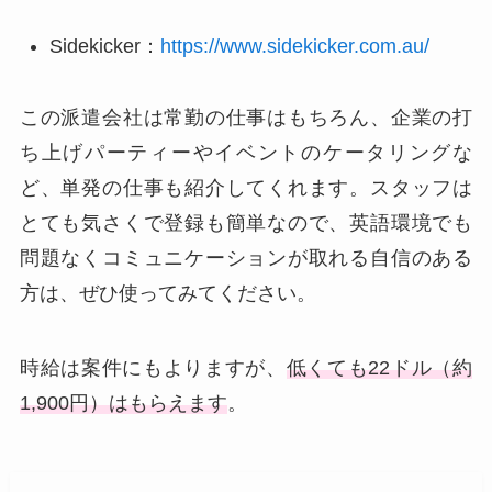
Sidekicker：
https://www.sidekicker.com.au/
この派遣会社は常勤の仕事はもちろん、企業の打
ち上げパーティーやイベントのケータリングな
ど、単発の仕事も紹介してくれます。スタッフは
とても気さくで登録も簡単なので、英語環境でも
問題なくコミュニケーションが取れる自信のある
方は、ぜひ使ってみてください。
時給は案件にもよりますが、
低くても22ドル（約
1,900円）はもらえます
。