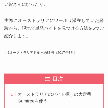
い皆さんにぴったり。
実際にオーストラリアにワーホリ滞在していた経
験から、現地で単発バイトを見つける方法を5つご
紹介します。
※1オーストラリアドル＝約86円（2017年6月）
目次
オーストラリアのバイト探しの大定番
Gumtreeを使う