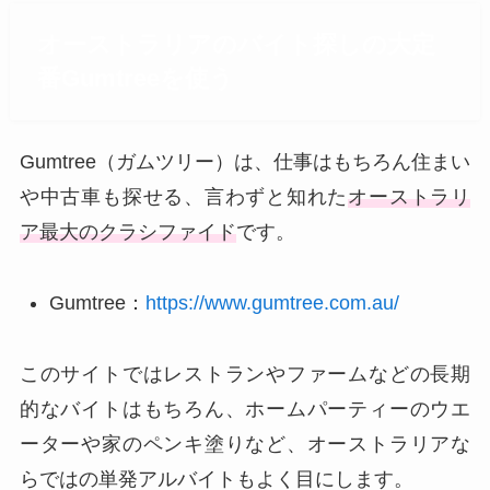
オーストラリアのバイト探しの大定
番Gumtreeを使う
Gumtree（ガムツリー）は、仕事はもちろん住まい
や中古車も探せる、言わずと知れた
オーストラリ
ア最大のクラシファイド
です。
Gumtree：
https://www.gumtree.com.au/
このサイトではレストランやファームなどの長期
的なバイトはもちろん、ホームパーティーのウエ
ーターや家のペンキ塗りなど、オーストラリアな
らではの単発アルバイトもよく目にします。