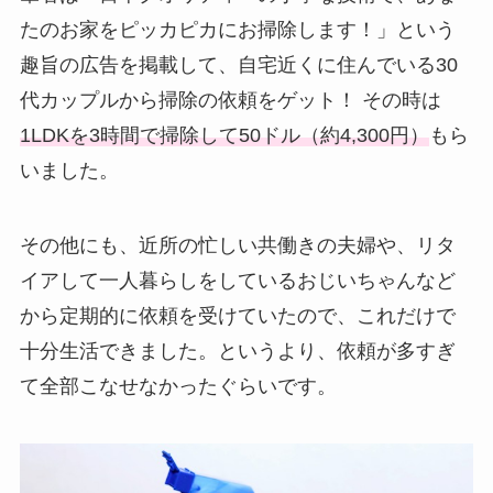
たのお家をピッカピカにお掃除します！」という
趣旨の広告を掲載して、自宅近くに住んでいる30
代カップルから掃除の依頼をゲット！ その時は
1LDKを3時間で掃除して50ドル（約4,300円）
もら
いました。
その他にも、近所の忙しい共働きの夫婦や、リタ
イアして一人暮らしをしているおじいちゃんなど
から定期的に依頼を受けていたので、これだけで
十分生活できました。というより、依頼が多すぎ
て全部こなせなかったぐらいです。