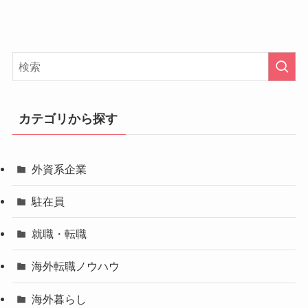
カテゴリから探す
外資系企業
駐在員
就職・転職
海外転職ノウハウ
海外暮らし