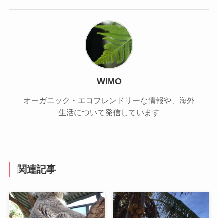
WIMO
オーガニック・エコフレンドリーな情報や、海外
生活について発信しています
関連記事