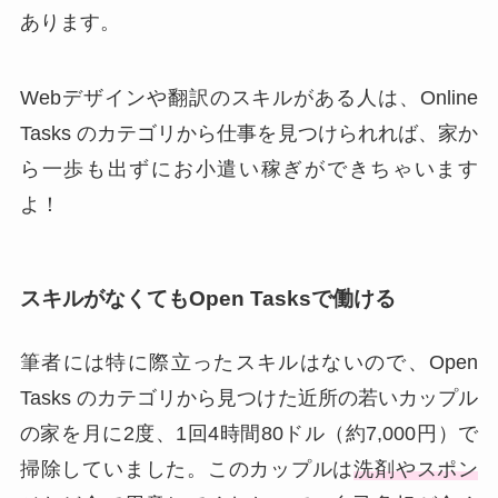
あります。
Webデザインや翻訳のスキルがある人は、Online
Tasks のカテゴリから仕事を見つけられれば、家か
ら一歩も出ずにお小遣い稼ぎができちゃいます
よ！
スキルがなくてもOpen Tasksで働ける
筆者には特に際立ったスキルはないので、Open
Tasks のカテゴリから見つけた近所の若いカップル
の家を月に2度、1回4時間80ドル（約7,000円）で
掃除していました。このカップルは
洗剤やスポン