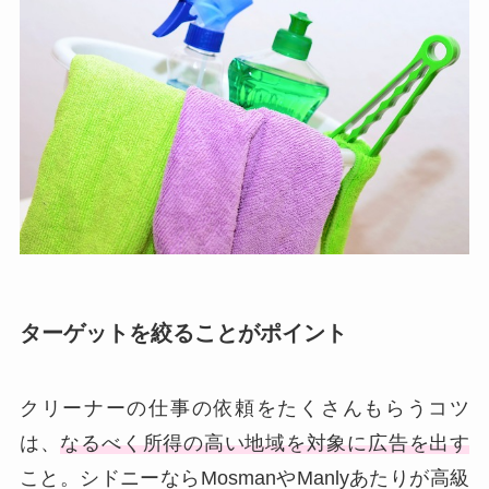
ターゲットを絞ることがポイント
クリーナーの仕事の依頼をたくさんもらうコツ
は、
なるべく所得の高い地域を対象に広告を出す
こと。シドニーならMosmanやManlyあたりが高級