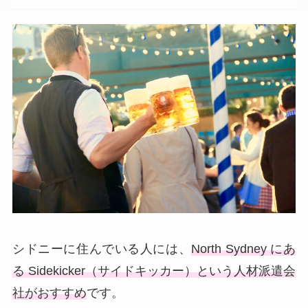
シドニーに住んでいる人には、
North Sydney にあ
る Sidekicker（サイドキッカー）という人材派遣会
社がおすすめ
です。