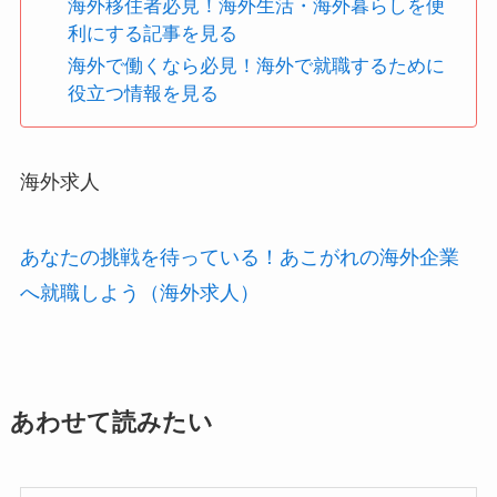
海外移住者必見！海外生活・海外暮らしを便
利にする記事を見る
海外で働くなら必見！海外で就職するために
役立つ情報を見る
海外求人
あなたの挑戦を待っている！あこがれの海外企業
へ就職しよう（海外求人）
あわせて読みたい