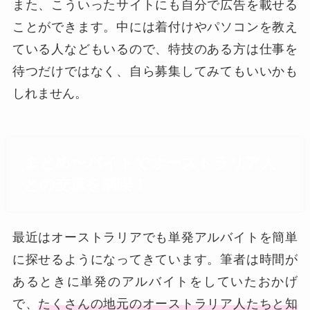
また、こういったサイトにも自分で広告を載せる
ことができます。中には着付けやパソコンを教え
ている人などもいるので、特技のある方は仕事を
待つだけではなく、自ら募集してみてもいいかも
しれません。
まとめ〜バイトでオーストラリア人
との交流を満喫！
最近はオーストラリアでも単発アルバイトを簡単
に探せるようになってきています。筆者は時間が
あるときに単発のアルバイトをしていたおかげ
で、
たくさんの地元のオーストラリア人たちと知