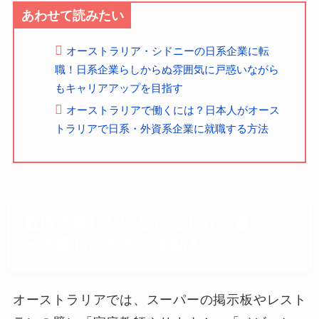
あわせて読みたい
オーストラリア・シドニーの日系企業に転
職！日系企業らしからぬ雰囲気に戸惑いながら
もキャリアアップを目指す
オーストラリアで働くには？日本人がオース
トラリアで日系・外資系企業に就職する方法
近所で探したいならこれが一番！バ
イト探しのチラシを貼る
オーストラリアでは、スーパーの掲示板やレスト