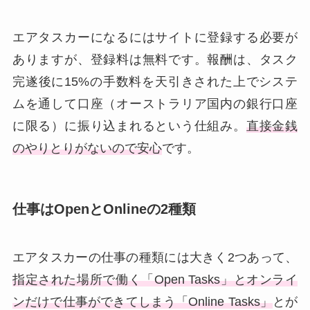
エアタスカーになるにはサイトに登録する必要が
ありますが、登録料は無料です。報酬は、タスク
完遂後に15%の手数料を天引きされた上でシステ
ムを通して口座（オーストラリア国内の銀行口座
に限る）に振り込まれるという仕組み。
直接金銭
のやりとりがないので安心
です。
仕事はOpenとOnlineの2種類
エアタスカーの仕事の種類には大きく2つあって、
指定された場所で働く「Open Tasks」とオンライ
ンだけで仕事ができてしまう「Online Tasks」
とが