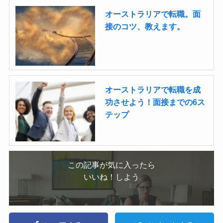
オーストラリアで転職。面
接のコツ、教えます。
オーストラリアで転職を成
功させよう！面接までの6ス
テップ
この記事が気に入ったら
いいね！しよう