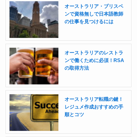
オーストラリア・ブリスベ
ンで資格無しで日本語教師
の仕事を見つけるには
オーストラリアのレストラ
ンで働くために必須！RSA
の取得方法
オーストラリア転職の鍵！
レジュメ作成おすすめの手
順とコツ