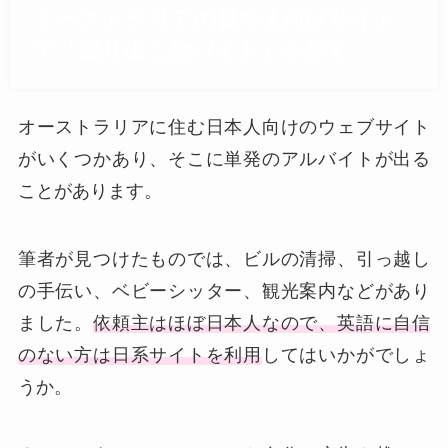
オーストラリアの日本人向けサイト
で「掘り出し物バイト」を探す
オーストラリアに住む日本人向けのウェブサイト
がいくつかあり、そこに単発のアルバイトが出る
ことがあります。
筆者が見つけたものでは、ビルの清掃、引っ越し
の手伝い、ベビーシッター、観光案内などがあり
ました。
依頼主はほぼ日本人なので、英語に自信
のない方は日系サイトを利用
してはいかがでしょ
うか。