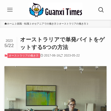
ホーム
就職・転職
オセアニアでの働き方
オーストラリアの働き方
オーストラリアで単発バイトをゲ
2023
5/22
ットする5つの方法
2017-06-16
2023-05-22
オーストラリアの働き方