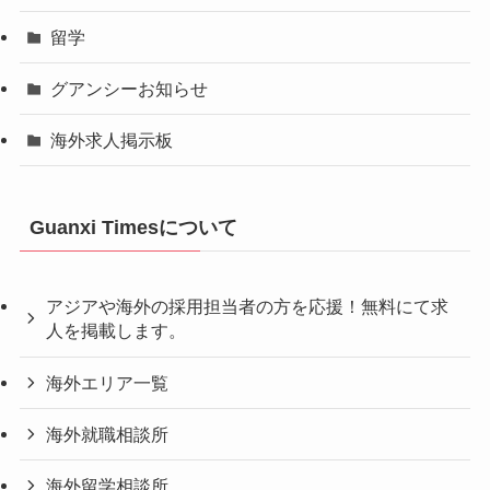
留学
グアンシーお知らせ
海外求人掲示板
Guanxi Timesについて
アジアや海外の採用担当者の方を応援！無料にて求
人を掲載します。
海外エリア一覧
海外就職相談所
海外留学相談所