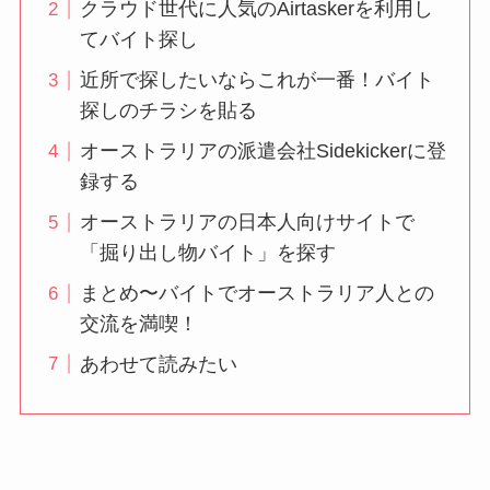
クラウド世代に人気のAirtaskerを利用し
てバイト探し
近所で探したいならこれが一番！バイト
探しのチラシを貼る
オーストラリアの派遣会社Sidekickerに登
録する
オーストラリアの日本人向けサイトで
「掘り出し物バイト」を探す
まとめ〜バイトでオーストラリア人との
交流を満喫！
あわせて読みたい