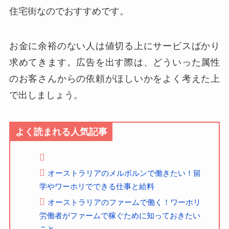
住宅街なのでおすすめです。
お金に余裕のない人は値切る上にサービスばかり
求めてきます。広告を出す際は、どういった属性
のお客さんからの依頼がほしいかをよく考えた上
で出しましょう。
よく読まれる人気記事
オーストラリアのメルボルンで働きたい！留
学やワーホリでできる仕事と給料
オーストラリアのファームで働く！ワーホリ
労働者がファームで稼ぐために知っておきたい
こと