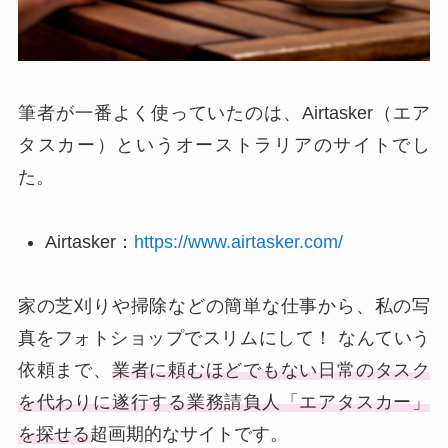
筆者が一番よく使っていたのは、Airtasker（エア
タスカー）というオーストラリアのサイトでし
た。
Airtasker：
https://www.airtasker.com/
家の芝刈りや掃除などの簡単な仕事から、私の写
真をフォトショップでスリムにして！ なんていう
依頼まで、
業者に頼むほどでもない日常のタスク
を代わりに遂行する業務請負人「エアタスカー」
を探せる
超画期的なサイトです。