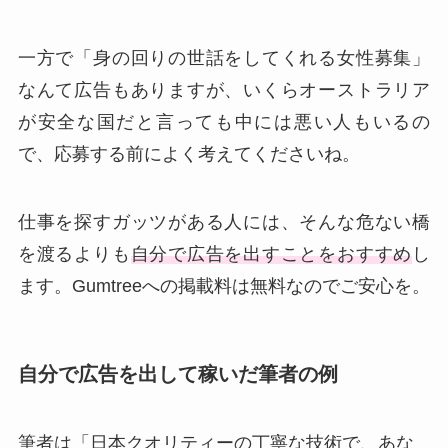
一方で「身の回りの世話をしてくれる女性募集」
なんて広告もありますが、いくらオーストラリア
が安全な国だと言っても中には悪い人もいるの
で、応募する前によく考えてくださいね。
仕事を探すガッツがある人には、そんな危ない橋
を渡るよりも
自分で広告を出すことをおすすめ
し
ます。Gumtreeへの掲載料は無料なのでご安心を。
自分で広告を出して稼いだ筆者の例
筆者は「日本クオリティーの丁寧な技術で、あな