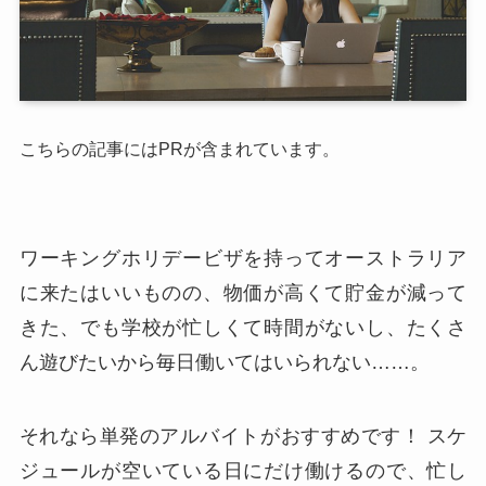
こちらの記事にはPRが含まれています。
ワーキングホリデービザを持ってオーストラリア
に来たはいいものの、物価が高くて貯金が減って
きた、でも学校が忙しくて時間がないし、たくさ
ん遊びたいから毎日働いてはいられない……。
それなら単発のアルバイトがおすすめです！ スケ
ジュールが空いている日にだけ働けるので、忙し