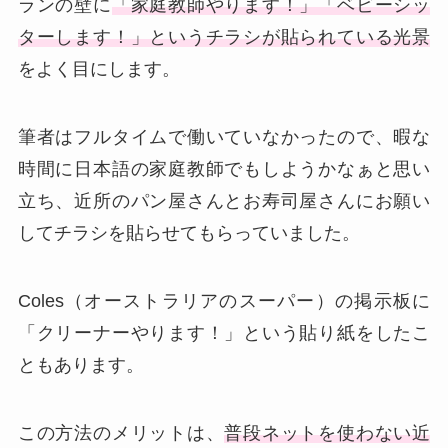
ランの壁に
「家庭教師やります！」「ベビーシッ
ターします！」というチラシが貼られている光景
をよく目にします。
筆者はフルタイムで働いていなかったので、暇な
時間に日本語の家庭教師でもしようかなぁと思い
立ち、近所のパン屋さんとお寿司屋さんにお願い
してチラシを貼らせてもらっていました。
Coles（オーストラリアのスーパー）の掲示板に
「クリーナーやります！」という貼り紙をしたこ
ともあります。
この方法のメリットは、
普段ネットを使わない
近