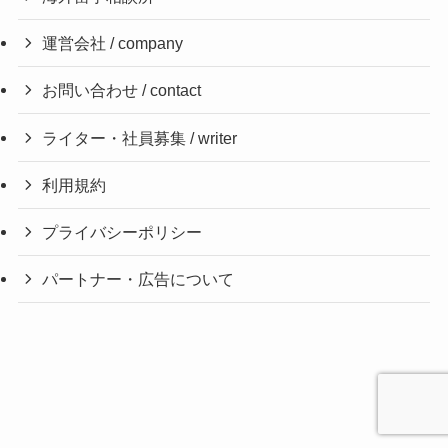
運営会社 / company
お問い合わせ / contact
ライター・社員募集 / writer
利用規約
プライバシーポリシー
パートナー・広告について