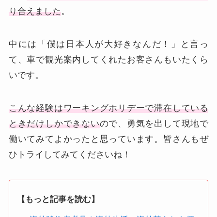
り合えました
。
中には「僕は日本人が大好きなんだ！」と言っ
て、車で観光案内してくれたお客さんもいたくら
いです。
こんな経験はワーキングホリデーで滞在している
ときだけしかできない
ので、勇気を出して現地で
働いてみてよかったと思っています。皆さんもぜ
ひトライしてみてくださいね！
【もっと記事を読む】