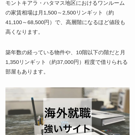
モントキアラ・ハタマス地区におけるワンルーム
の家賃相場は月1,500～2,500リンギット（約
41,100～68,500円）で、高層階になるほど値段も
高くなります。
築年数の経っている物件や、10階以下の階だと月
1,350リンギット（約37,000円）程度で借りられる
部屋もあります。