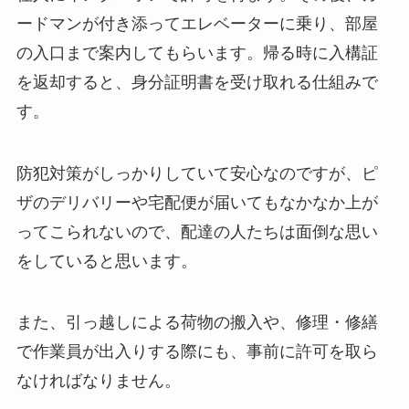
ードマンが付き添ってエレベーターに乗り、部屋
の入口まで案内してもらいます。帰る時に入構証
を返却すると、身分証明書を受け取れる仕組みで
す。
防犯対策がしっかりしていて安心なのですが、ピ
ザのデリバリーや宅配便が届いてもなかなか上が
ってこられないので、配達の人たちは面倒な思い
をしていると思います。
また、引っ越しによる荷物の搬入や、修理・修繕
で作業員が出入りする際にも、事前に許可を取ら
なければなりません。