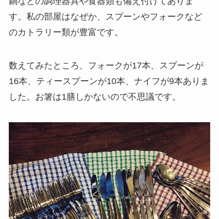
鍋などの調理器具や食器類も備え付けてありま
す。私の部屋はなぜか、スプーンやフォークなど
のカトラリー類が豊富です。
数えてみたところ、フォークが17本、スプーンが
16本、ティースプーンが10本、ナイフが9本ありま
した。お箸は1膳しかないので不思議です。