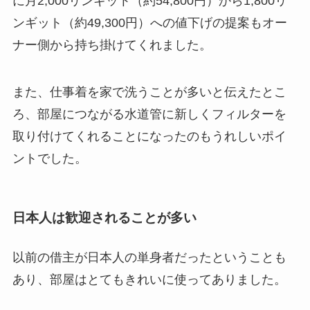
に月2,000リンギット（約54,800円）から1,800リ
ンギット（約49,300円）への値下げの提案もオー
ナー側から持ち掛けてくれました。
また、仕事着を家で洗うことが多いと伝えたとこ
ろ、部屋につながる水道管に新しくフィルターを
取り付けてくれることになったのもうれしいポイ
ントでした。
日本人は歓迎されることが多い
以前の借主が日本人の単身者だったということも
あり、部屋はとてもきれいに使ってありました。