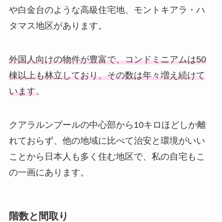
や白金台のような高級住宅地、モントキアラ・ハ
タマス地区があります。
外国人向けの物件が豊富で、コンドミニアムは50
棟以上も林立しており、その数は年々増え続けて
います
。
クアラルンプールの中心部から10キロほどしか離
れておらず、他の地域に比べて治安と環境がいい
ことから日本人も多く住む地区で、私の自宅もこ
の一画にあります。
階数と間取り