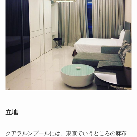
立地
クアラルンプールには、東京でいうところの麻布