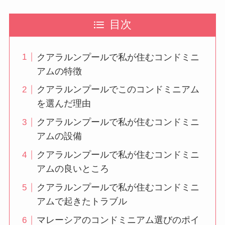
目次
クアラルンプールで私が住むコンドミニ
アムの特徴
クアラルンプールでこのコンドミニアム
を選んだ理由
クアラルンプールで私が住むコンドミニ
アムの設備
クアラルンプールで私が住むコンドミニ
アムの良いところ
クアラルンプールで私が住むコンドミニ
アムで起きたトラブル
マレーシアのコンドミニアム選びのポイ