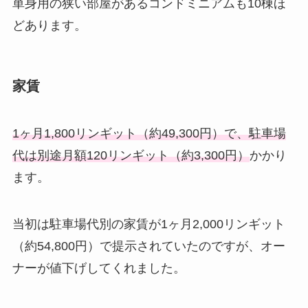
単身用の狭い部屋があるコンドミニアムも10棟ほ
どあります。
家賃
1ヶ月1,800リンギット（約49,300円）で、駐車場
代は別途月額120リンギット（約3,300円）
かかり
ます。
当初は駐車場代別の家賃が1ヶ月2,000リンギット
（約54,800円）で提示されていたのですが、オー
ナーが値下げしてくれました。