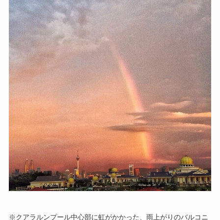
※クアラルンプール中心部に虹がかかった、雨上がりのバルコニ