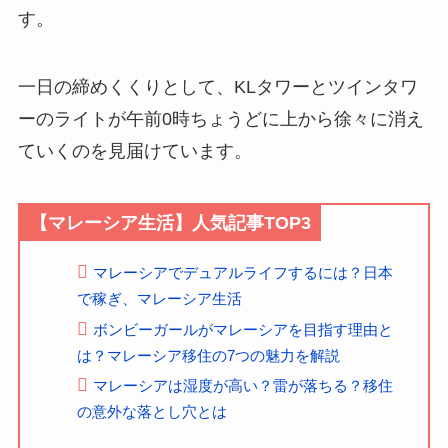
す。
一日の締めくくりとして、KLタワーとツインタワ
ーのライトが午前0時ちょうどに上から徐々に消え
ていくのを見届けています。
【マレーシア生活】人気記事TOP3
マレーシアでデュアルライフするには？日本
で稼ぎ、マレーシア生活
ボンビーガールがマレーシアを目指す理由と
は？マレーシア移住の7つの魅力を解説
マレーシアは湿度が高い？雷が落ちる？移住
の意外な落とし穴とは