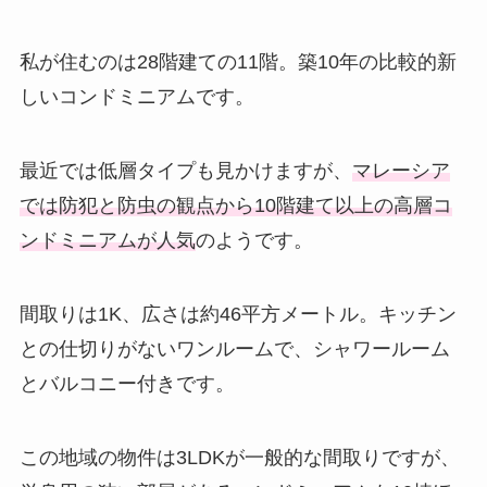
私が住むのは28階建ての11階。築10年の比較的新
しいコンドミニアムです。
最近では低層タイプも見かけますが、
マレーシア
では防犯と防虫の観点から10階建て以上の高層コ
ンドミニアムが人気
のようです。
間取りは1K、広さは約46平方メートル。キッチン
との仕切りがないワンルームで、シャワールーム
とバルコニー付きです。
この地域の物件は3LDKが一般的な間取りですが、