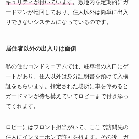
キュリティが付いています
。敷地内を定期的にガ
ードマンが巡回しており、住人以外は簡単に出入
りできないシステムになっているのです。
居住者以外の出入りは面倒
私の住むコンドミニアムでは、駐車場の入口にゲ
ートがあり、住人以外は身分証明書を預けて入構
証をもらいます。指定された場所に車を停めると
ガードマンが待ち構えていてロビーまで付き添っ
てくれます。
ロビーにはフロント担当がいて、ここで訪問先の
住人にインターホンで許可を得ます。その後、ガ