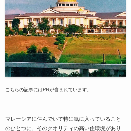
こちらの記事にはPRが含まれています。
マレーシアに住んでいて特に気に入っていること
のひとつに、そのクオリティの高い住環境があり