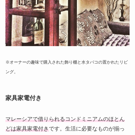
※オーナーの趣味で購入された飾り棚と水タバコの置かれたリビ
ング。
家具家電付き
マレーシアで借りられるコンドミニアムのほとん
どは家具家電付き
です。生活に必要なものが揃っ