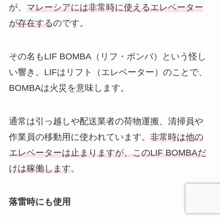
が、
マレーシアには非常時に使えるエレベーター
が存在する
のです。
その名もLIF BOMBA（リフ・ボンバ）という怪し
い響き。LIFはリフト（エレベーター）のことで、
BOMBAは火災を意味します。
通常は引っ越しや配送業者の荷物運搬、清掃員や
作業員の移動用に使われています。
非常時は他の
エレベーターは止まりますが、このLIF BOMBAだ
けは稼働します
。
落雷時にも使用