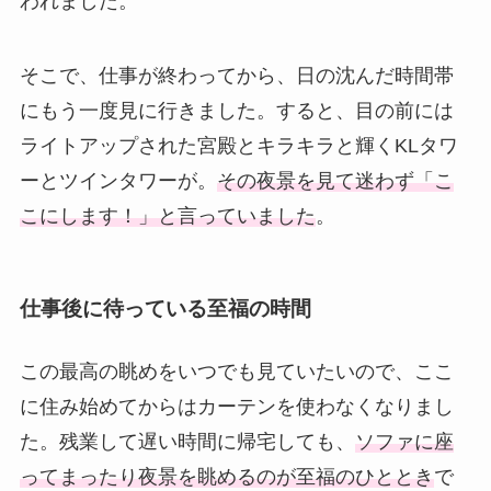
われました。
そこで、仕事が終わってから、日の沈んだ時間帯
にもう一度見に行きました。すると、目の前には
ライトアップされた宮殿とキラキラと輝くKLタワ
ーとツインタワーが。
その夜景を見て迷わず「こ
こにします！」と言っていました
。
仕事後に待っている至福の時間
この最高の眺めをいつでも見ていたいので、ここ
に住み始めてからはカーテンを使わなくなりまし
た。残業して遅い時間に帰宅しても、
ソファに座
ってまったり夜景を眺めるのが至福のひととき
で