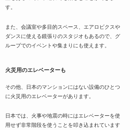
す。
また、会議室や多目的スペース、エアロビクスや
ダンスに使える鏡張りのスタジオもあるので、グ
ループでのイベントや集まりにも使えます。
火災用のエレベーターも
その他、日本のマンションにはない設備のひとつ
に火災用のエレベーターがあります。
日本では、火事や地震の時にはエレベーターを使
用せず非常階段を使うことを叩き込まれています