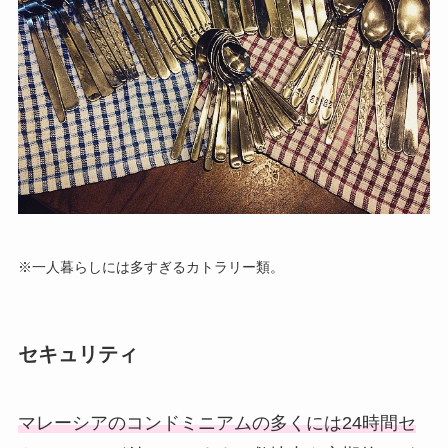
※一人暮らしには多すぎるカトラリー類。
セキュリティ
マレーシアのコンドミニアムの多くには24時間セ