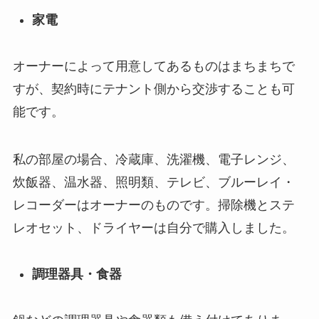
家電
オーナーによって用意してあるものはまちまちで
すが、契約時にテナント側から交渉することも可
能です。
私の部屋の場合、冷蔵庫、洗濯機、電子レンジ、
炊飯器、温水器、照明類、テレビ、ブルーレイ・
レコーダーはオーナーのものです。掃除機とステ
レオセット、ドライヤーは自分で購入しました。
調理器具・食器