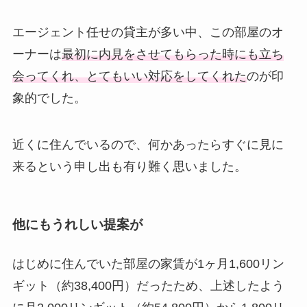
エージェント任せの貸主が多い中、この部屋のオ
ーナーは
最初に内見をさせてもらった時にも立ち
会ってくれ、とてもいい対応をしてくれた
のが印
象的でした。
近くに住んでいるので、何かあったらすぐに見に
来るという申し出も有り難く思いました。
他にもうれしい提案が
はじめに住んでいた部屋の家賃が1ヶ月1,600リン
ギット（約38,400円）だったため、上述したよう