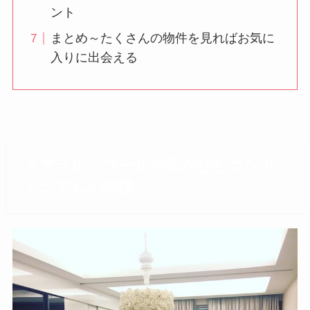
ント
まとめ～たくさんの物件を見ればお気に
入りに出会える
クアラルンプールで私が住むコンド
ミニアムの特徴