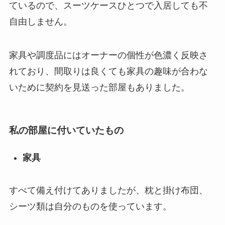
ているので、スーツケースひとつで入居しても不
自由しません。
家具や調度品にはオーナーの個性が色濃く反映さ
れており、間取りは良くても家具の趣味が合わな
いために契約を見送った部屋もありました。
私の部屋に付いていたもの
家具
すべて備え付けてありましたが、枕と掛け布団、
シーツ類は自分のものを使っています。