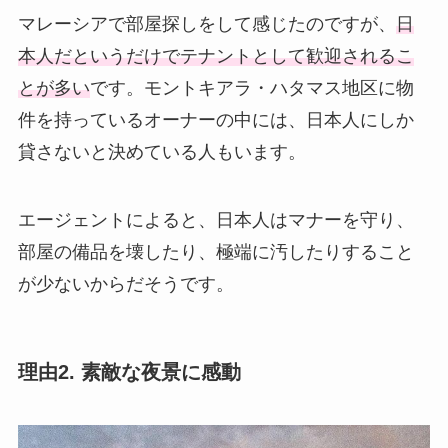
マレーシアで部屋探しをして感じたのですが、
日
本人だというだけでテナントとして歓迎されるこ
とが多い
です。モントキアラ・ハタマス地区に物
件を持っているオーナーの中には、日本人にしか
貸さないと決めている人もいます。
エージェントによると、日本人はマナーを守り、
部屋の備品を壊したり、極端に汚したりすること
が少ないからだそうです。
理由2. 素敵な夜景に感動