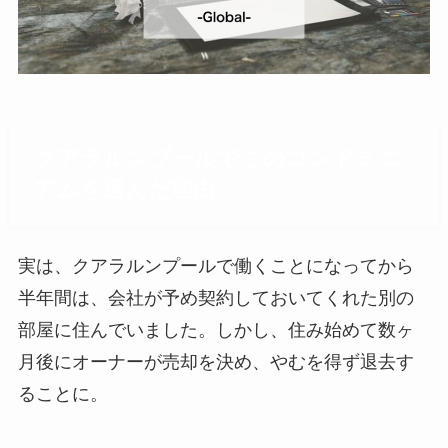
クアラルンプールでこのコンドミニ
アムを選んだ理由
実は、クアラルンプールで働くことになってから
半年間は、会社が予め契約しておいてくれた別の
部屋に住んでいました。しかし、住み始めて数ヶ
月後にオーナーが売却を決め、やむを得ず退去す
ることに。