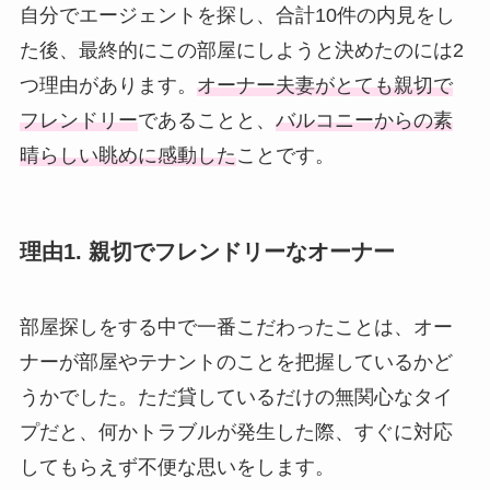
自分でエージェントを探し、合計10件の内見をし
た後、最終的にこの部屋にしようと決めたのには2
つ理由があります。
オーナー夫妻がとても親切で
フレンドリー
であることと、
バルコニーからの素
晴らしい眺めに感動した
ことです。
理由1. 親切でフレンドリーなオーナー
部屋探しをする中で一番こだわったことは、オー
ナーが部屋やテナントのことを把握しているかど
うかでした。ただ貸しているだけの無関心なタイ
プだと、何かトラブルが発生した際、すぐに対応
してもらえず不便な思いをします。