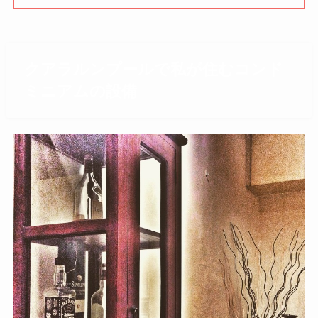
クアラルンプールで私が住むコンド
ミニアムの設備