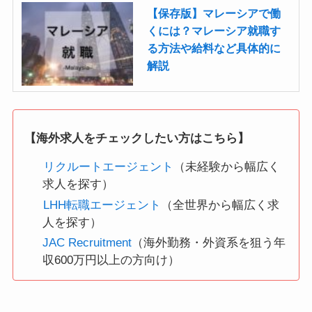
【保存版】マレーシアで働
くには？マレーシア就職す
る方法や給料など具体的に
解説
【海外求人をチェックしたい方はこちら】
リクルートエージェント
（未経験から幅広く
求人を探す）
LHH転職エージェント
（全世界から幅広く求
人を探す）
JAC Recruitment
（海外勤務・外資系を狙う年
収600万円以上の方向け）