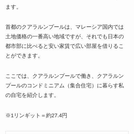
ます。
首都のクアラルンプールは、マレーシア国内では
土地価格の一番高い地域ですが、それでも日本の
都市部に比べると安い家賃で広い部屋を借りるこ
とができます。
ここでは、クアラルンプールで働き、クアラルン
プールのコンドミニアム（集合住宅）に暮らす私
の自宅を紹介します。
※1リンギット＝約27.4円