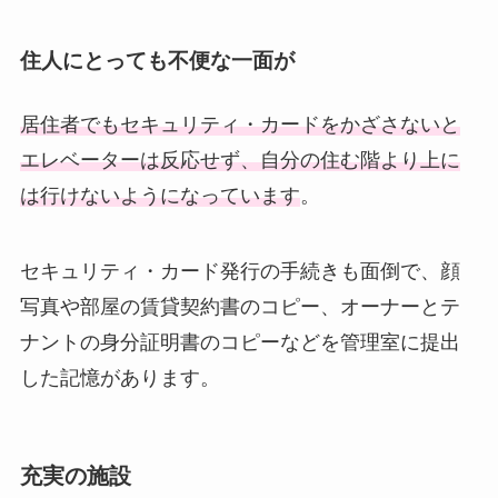
住人にとっても不便な一面が
居住者でもセキュリティ・カードをかざさないと
エレベーターは反応せず、自分の住む階より上に
は行けないようになっています
。
セキュリティ・カード発行の手続きも面倒で、顔
写真や部屋の賃貸契約書のコピー、オーナーとテ
ナントの身分証明書のコピーなどを管理室に提出
した記憶があります。
充実の施設