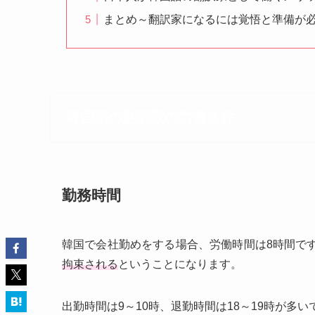
まとめ～翻訳家になるには覚悟と準備が
韓国語の翻訳家の労働条件
勤務時間
韓国で会社勤めをする場合、労働時間は8時間で
拘束される
ということになります。
出勤時間は9～10時、退勤時間は18～19時が多い