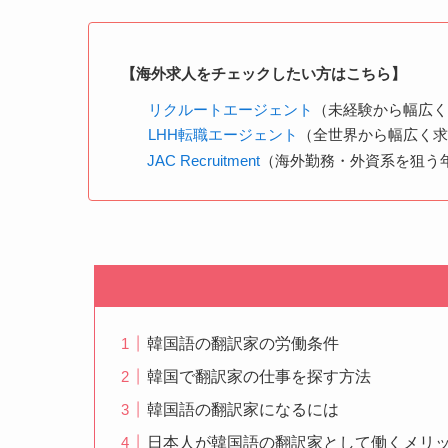
【海外求人をチェックしたい方はこちら】
リクルートエージェント
（未経験から幅広
LHH転職エージェント
（全世界から幅広く
JAC Recruitment
（海外勤務・外資系を狙う年
韓国語の翻訳家の労働条件
韓国で翻訳家の仕事を探す方法
韓国語の翻訳家になるには
日本人が韓国語の翻訳家として働くメリ