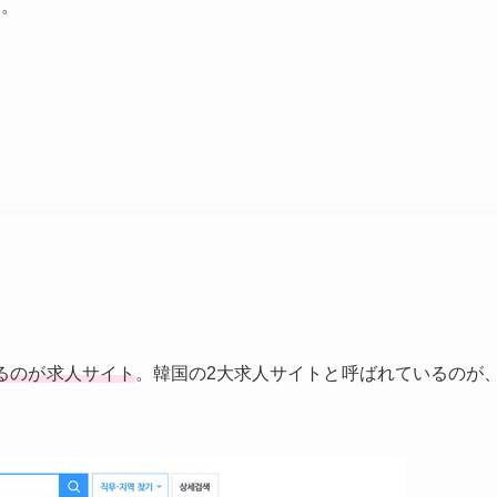
す。
るのが求人サイト
。韓国の2大求人サイトと呼ばれているのが