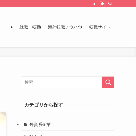
就職・転職
海外転職ノウハウ
転職サイト
カテゴリから探す
外資系企業