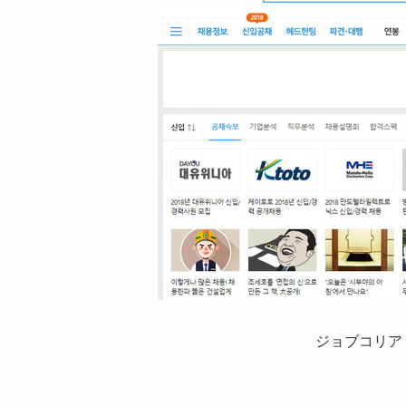
ジョブコリア