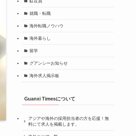
駐在員
就職・転職
海外転職ノウハウ
海外暮らし
留学
グアンシーお知らせ
海外求人掲示板
Guanxi Timesについて
アジアや海外の採用担当者の方を応援！無
料にて求人を掲載します。