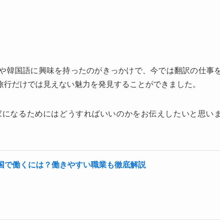
や韓国語に興味を持ったのがきっかけで、今では翻訳の仕事
旅行だけでは見えない魅力を発見することができました。
家になるためにはどうすればいいのかをお伝えしたいと思い
国で働くには？働きやすい職業も徹底解説