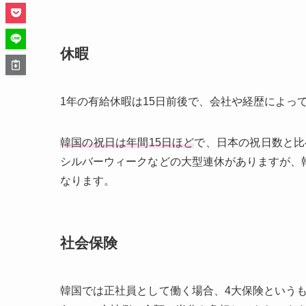
休暇
1年の有給休暇は15日前後で、会社や経歴によっ
韓国の祝日は年間15日ほど
で、日本の祝日数と比
シルバーウィークなどの大型連休がありますが、
なります。
社会保険
韓国では正社員として働く場合、4大保険という