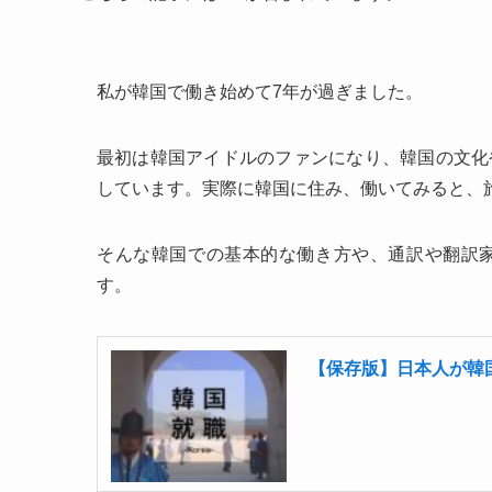
私が韓国で働き始めて7年が過ぎました。
最初は韓国アイドルのファンになり、韓国の文化
しています。実際に韓国に住み、働いてみると、
そんな韓国での基本的な働き方や、通訳や翻訳
す。
【保存版】日本人が韓