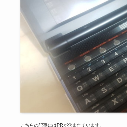
こちらの記事にはPRが含まれています。