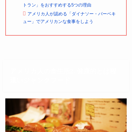
トラン」をおすすめする5つの理由
アメリカ人が認める「ダイナソー・バーベキ
ュー」でアメリカンな食事をしよう
アメリカ人の食生活2. 健康的とは程
遠いジャンクフード