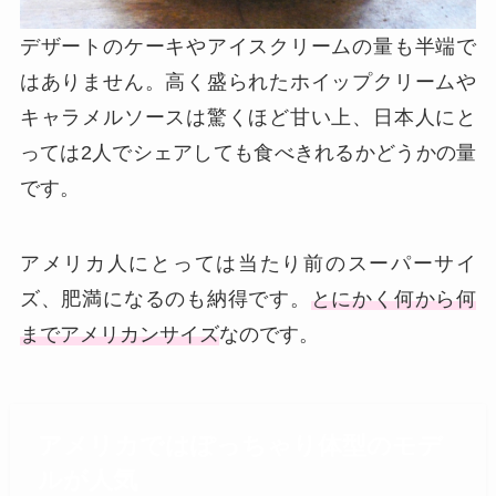
デザートのケーキやアイスクリームの量も半端で
はありません。高く盛られたホイップクリームや
キャラメルソースは驚くほど甘い上、日本人にと
っては2人でシェアしても食べきれるかどうかの量
です。
アメリカ人にとっては当たり前のスーパーサイ
ズ、肥満になるのも納得です。
とにかく何から何
までアメリカンサイズ
なのです。
アメリカではぽっちゃり体型のモデ
ルが人気