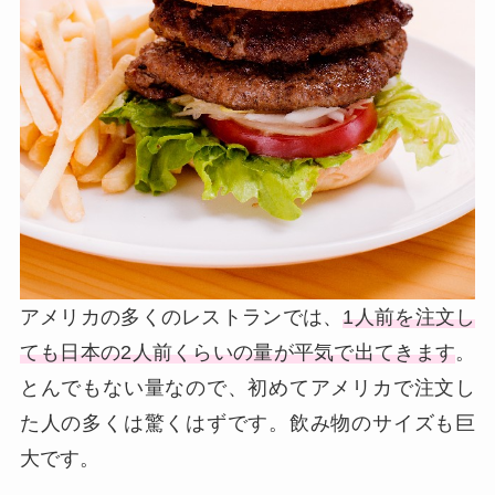
アメリカの多くのレストランでは、
1人前を注文し
ても日本の2人前くらいの量が平気で出てきます
。
とんでもない量なので、初めてアメリカで注文し
た人の多くは驚くはずです。飲み物のサイズも巨
大です。