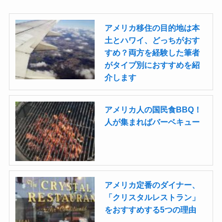
アメリカ移住の目的地は本
土とハワイ、どっちがおす
すめ？両方を経験した筆者
がタイプ別におすすめを紹
介します
アメリカ人の国民食BBQ！
人が集まればバーベキュー
アメリカ定番のダイナー、
「クリスタルレストラン」
をおすすめする5つの理由