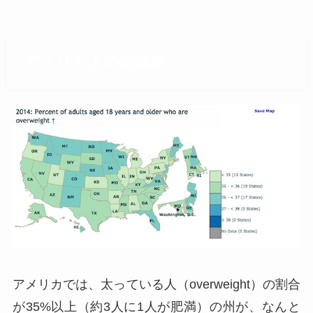
アメリカ人の肥満率
アメリカでは、太っている人（overweight）の割合
が35%以上（約3人に1人が肥満）の州が、なんと