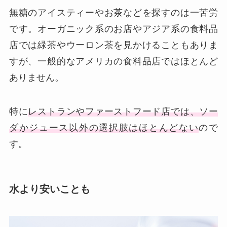
無糖のアイスティーやお茶などを探すのは一苦労
です。オーガニック系のお店やアジア系の食料品
店では緑茶やウーロン茶を見かけることもありま
すが、一般的なアメリカの食料品店ではほとんど
ありません。
特に
レストランやファーストフード店では、ソー
ダかジュース以外の選択肢はほとんどない
ので
す。
水より安いことも