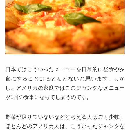
日本ではこういったメニューを日常的に昼食や夕
食にすることはほとんどないと思います。しか
し、アメリカの家庭ではこのジャンクなメニュー
が1回の食事になってしまうのです。
野菜が足りていないなどと考える人はごく少数。
ほとんどのアメリカ人は、こういったジャンクな