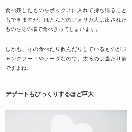
食べ残したものをボックスに入れて持ち帰ること
もできますが、ほとんどのアメリカ人は出された
ものをその場で食べきってしまいます。
しかも、その食べたり飲んだりしているものがジ
ャンクフードやソーダなので、太るのは当たり前
ですよね。
デザートもびっくりするほど巨大