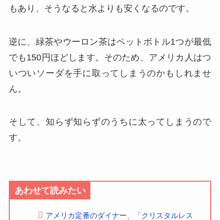
もあり、そうなると水よりも安くなるのです。
逆に、緑茶やウーロン茶はペットボトル1つが最低
でも150円ほどします。そのため、アメリカ人はつ
いついソーダを手に取ってしまうのかもしれませ
ん。
そして、知らず知らずのうちに太ってしまうので
す。
あわせて読みたい
アメリカ定番のダイナー、「クリスタルレス