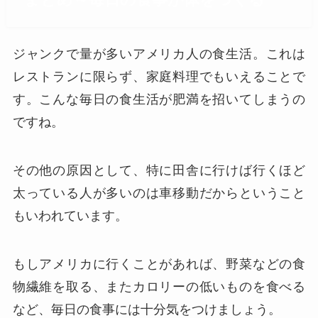
まとめ～毎日の食事が体をつくる
ジャンクで量が多いアメリカ人の食生活。これは
レストランに限らず、家庭料理でもいえることで
す。こんな毎日の食生活が肥満を招いてしまうの
ですね。
その他の原因として、特に田舎に行けば行くほど
太っている人が多いのは車移動だからということ
もいわれています。
もしアメリカに行くことがあれば、野菜などの食
物繊維を取る、またカロリーの低いものを食べる
など、毎日の食事には十分気をつけましょう。