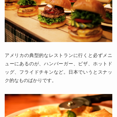
アメリカの典型的なレストランに行くと必ずメニ
ューにあるのが、ハンバーガー、ピザ、ホットド
ッグ、フライドチキンなど。日本でいうとスナッ
ク的なものばかりです。