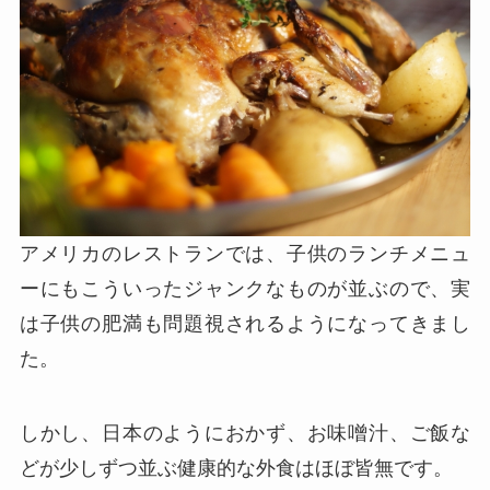
アメリカのレストランでは、子供のランチメニュ
ーにもこういったジャンクなものが並ぶので、実
は子供の肥満も問題視されるようになってきまし
た。
しかし、日本のようにおかず、お味噌汁、ご飯な
どが少しずつ並ぶ健康的な外食はほぼ皆無です。