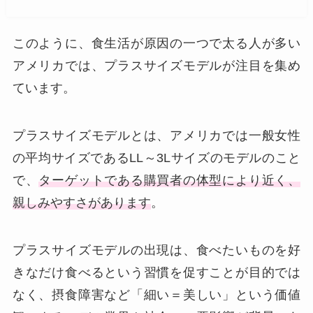
このように、食生活が原因の一つで太る人が多い
アメリカでは、プラスサイズモデルが注目を集め
ています。
プラスサイズモデルとは、アメリカでは一般女性
の平均サイズであるLL～3Lサイズのモデルのこと
で、
ターゲットである購買者の体型により近く、
親しみやすさがあります
。
プラスサイズモデルの出現は、食べたいものを好
きなだけ食べるという習慣を促すことが目的では
なく、摂食障害など「細い＝美しい」という価値