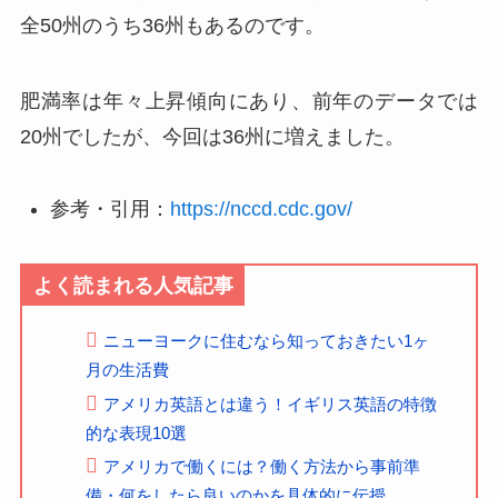
全50州のうち36州もあるのです。
肥満率は年々上昇傾向にあり、前年のデータでは
20州でしたが、今回は36州に増えました。
参考・引用：
https://nccd.cdc.gov/
よく読まれる人気記事
ニューヨークに住むなら知っておきたい1ヶ
月の生活費
アメリカ英語とは違う！イギリス英語の特徴
的な表現10選
アメリカで働くには？働く方法から事前準
備・何をしたら良いのかを具体的に伝授