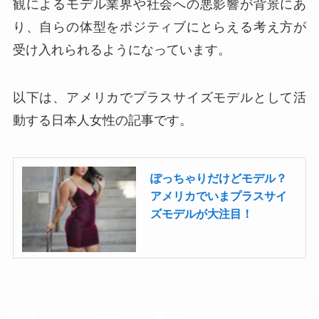
観によるモデル業界や社会への悪影響が背景にあ
り、自らの体型をポジティブにとらえる考え方が
受け入れられるようになっています。
以下は、アメリカでプラスサイズモデルとして活
動する日本人女性の記事です。
ぽっちゃりだけどモデル？
アメリカでいまプラスサイ
ズモデルが大注目！