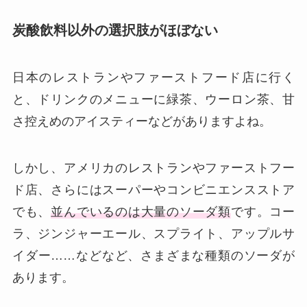
炭酸飲料以外の選択肢がほぼない
日本のレストランやファーストフード店に行く
と、ドリンクのメニューに緑茶、ウーロン茶、甘
さ控えめのアイスティーなどがありますよね。
しかし、アメリカのレストランやファーストフー
ド店、さらにはスーパーやコンビニエンスストア
でも、
並んでいるのは大量のソーダ類
です。コー
ラ、ジンジャーエール、スプライト、アップルサ
イダー……などなど、さまざまな種類のソーダが
あります。