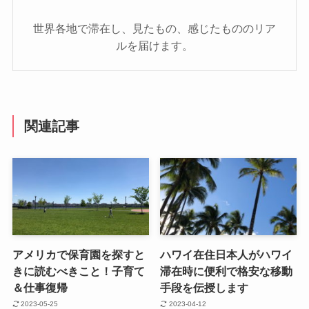
世界各地で滞在し、見たもの、感じたもののリア
ルを届けます。
関連記事
アメリカで保育園を探すと
ハワイ在住日本人がハワイ
きに読むべきこと！子育て
滞在時に便利で格安な移動
＆仕事復帰
手段を伝授します
2023-05-25
2023-04-12