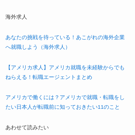
海外求人
あなたの挑戦を待っている！あこがれの海外企業
へ就職しよう（海外求人）
【アメリカ求人】アメリカ就職を未経験からでも
ねらえる！転職エージェントまとめ
アメリカで働くには？アメリカで就職・転職をし
たい日本人が転職前に知っておきたい11のこと
あわせて読みたい