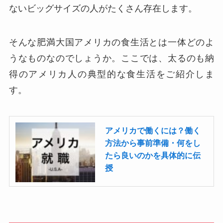
ないビッグサイズの人がたくさん存在します。
そんな肥満大国アメリカの食生活とは一体どのよ
うなものなのでしょうか。ここでは、太るのも納
得のアメリカ人の典型的な食生活をご紹介しま
す。
アメリカで働くには？働く
方法から事前準備・何をし
たら良いのかを具体的に伝
授