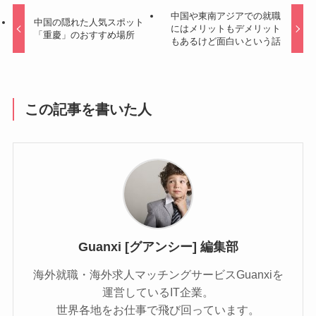
中国や東南アジアでの就職
中国の隠れた人気スポット
にはメリットもデメリット
「重慶」のおすすめ場所
もあるけど面白いという話
この記事を書いた人
Guanxi [グアンシー] 編集部
海外就職・海外求人マッチングサービスGuanxiを
運営しているIT企業。
世界各地をお仕事で飛び回っています。