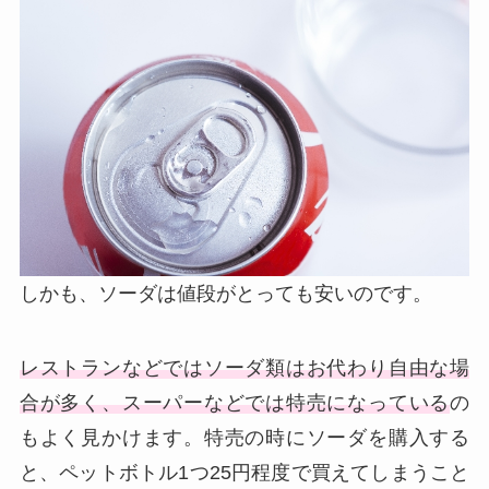
しかも、ソーダは値段がとっても安いのです。
レストランなどではソーダ類はお代わり自由な場
合が多く、スーパーなどでは特売になっている
の
もよく見かけます。特売の時にソーダを購入する
と、ペットボトル1つ25円程度で買えてしまうこと