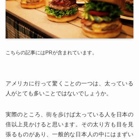
こちらの記事にはPRが含まれています。
アメリカに行って驚くことの一つは、太っている
人がとても多いことではないでしょうか。
実際のところ、街を歩けば太っている人を日本の
倍以上見かけると思います。その太り方も目を見
張るものがあり、一般的な日本人の中にはまずい