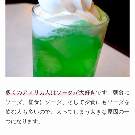
多くのアメリカ人はソーダが大好き
です。朝食に
ソーダ、昼食にソーダ、そして夕食にもソーダを
飲む人も多いので、太ってしまう大きな原因の一
つになります。