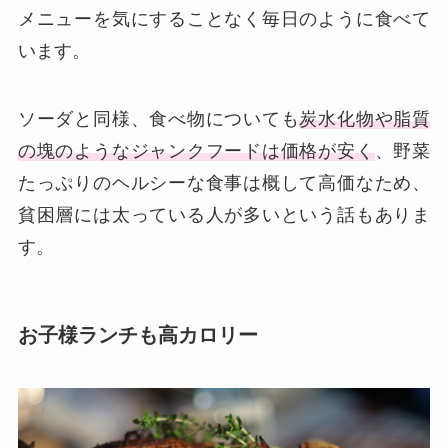
メニューを気にすることなく毎日のように食べて
います。
ソーダと同様、食べ物についても
炭水化物や脂質
の塊のようなジャンクフードは価格が安く
、野菜
たっぷりのヘルシーな食事は概して高価なため、
貧困層には太っている人が多いという話もありま
す。
お子様ランチも高カロリー