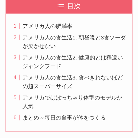
目次
アメリカ人の肥満率
アメリカ人の食生活1. 朝昼晩と3食ソーダ
が欠かせない
アメリカ人の食生活2. 健康的とは程遠い
ジャンクフード
アメリカ人の食生活3. 食べきれないほど
の超スーパーサイズ
アメリカではぽっちゃり体型のモデルが
人気
まとめ～毎日の食事が体をつくる