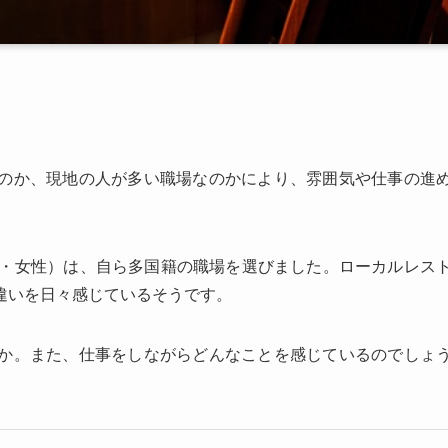
のか、現地の人が多い職場なのかにより、雰囲気や仕事の進
歳・女性）は、自ら多国籍の職場を選びました。ローカルレス
違いを日々感じているそうです。
か。また、仕事をしながらどんなことを感じているのでしょ