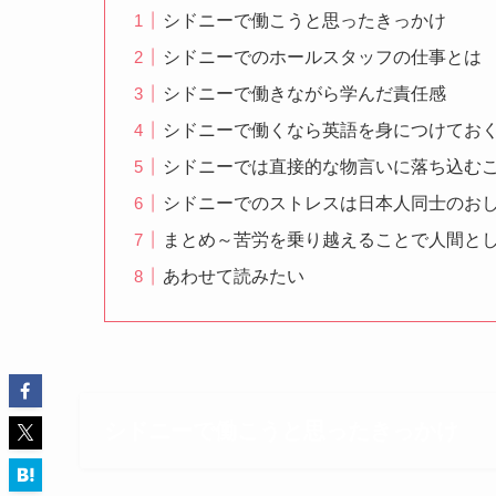
シドニーで働こうと思ったきっかけ
シドニーでのホールスタッフの仕事とは
シドニーで働きながら学んだ責任感
シドニーで働くなら英語を身につけてお
シドニーでは直接的な物言いに落ち込む
シドニーでのストレスは日本人同士のお
まとめ～苦労を乗り越えることで人間と
あわせて読みたい
シドニーで働こうと思ったきっかけ