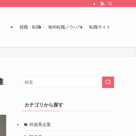
就職・転職
海外転職ノウハウ
転職サイト
違
カテゴリから探す
外資系企業