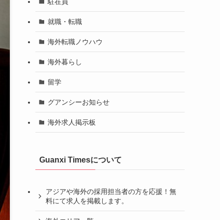
駐在員
就職・転職
海外転職ノウハウ
海外暮らし
留学
グアンシーお知らせ
海外求人掲示板
Guanxi Timesについて
アジアや海外の採用担当者の方を応援！無
料にて求人を掲載します。