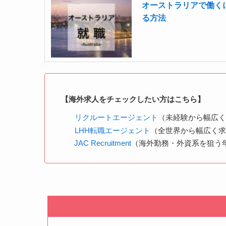
オーストラリアで働く
る方法
【海外求人をチェックしたい方はこちら】
リクルートエージェント
（未経験から幅広
LHH転職エージェント
（全世界から幅広く
JAC Recruitment
（海外勤務・外資系を狙う年