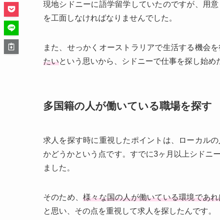
現地シドニーに語学留学していたのですが、用意
を工面しなければなりませんでした。
また、せっかくオーストラリアで生活する機会を
たい
という思いから、シドニーで仕事を探し始め
多国籍の人が働いている職場を探す
求人を探す時に重視したポイントは、ローカルの
かどうかという点です。すでに3ヶ月以上シドニ
ました。
そのため、
様々な国の人が働いている環境であれ
と思い、その点を重視して求人を探したんです。