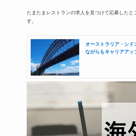
たまたまレストランの求人を見つけて応募したとこ
す。
オーストラリア・シド
ながらもキャリアアッ