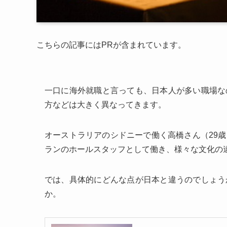
こちらの記事にはPRが含まれています。
一口に海外就職と言っても、日本人が多い職場な
方などは大きく異なってきます。
オーストラリアのシドニーで働く高橋さん（29
ランのホールスタッフとして働き、様々な文化の
では、具体的にどんな点が日本と違うのでしょう
か。