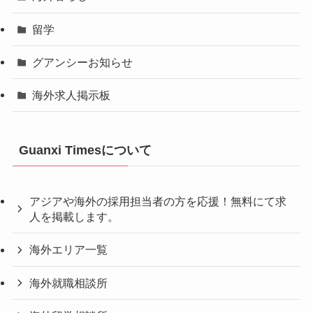
留学
グアンシーお知らせ
海外求人掲示板
Guanxi Timesについて
アジアや海外の採用担当者の方を応援！無料にて求
人を掲載します。
海外エリア一覧
海外就職相談所