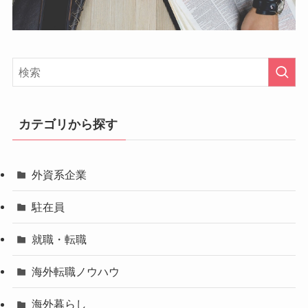
カテゴリから探す
外資系企業
駐在員
就職・転職
海外転職ノウハウ
海外暮らし