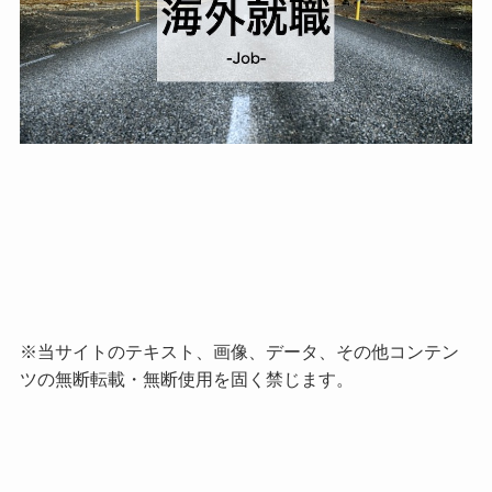
※当サイトのテキスト、画像、データ、その他コンテン
ツの無断転載・無断使用を固く禁じます。