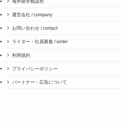
海外留学相談所
運営会社 / company
お問い合わせ / contact
ライター・社員募集 / writer
利用規約
プライバシーポリシー
パートナー・広告について