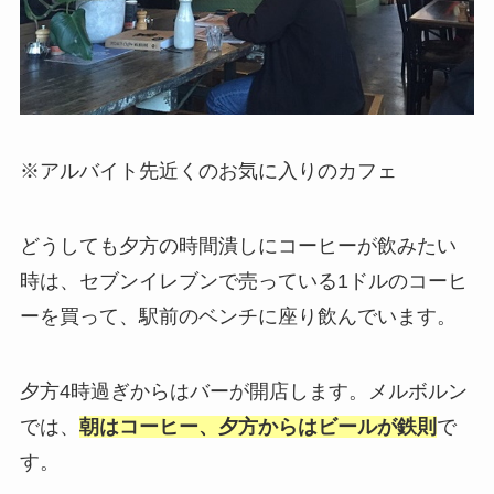
※アルバイト先近くのお気に入りのカフェ
どうしても夕方の時間潰しにコーヒーが飲みたい
時は、セブンイレブンで売っている1ドルのコーヒ
ーを買って、駅前のベンチに座り飲んでいます。
夕方4時過ぎからはバーが開店します。メルボルン
では、
朝はコーヒー、夕方からはビールが鉄則
で
す。