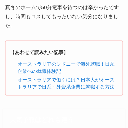
真冬のホームで50分電車を待つのは辛かったです
し、時間もロスしてもったいない気分になりまし
た。
【
あわせて読みたい記事
】
オーストラリアのシドニーで海外就職！日系
企業への就職体験記
オーストラリアで働くには？日本人がオース
トラリアで日系・外資系企業に就職する方法
天気予報はどれも違う