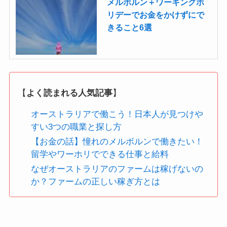
メルボルン＋ワーキングホ
リデーでお金をかけずにで
きること6選
【
よく読まれる人気記事
】
オーストラリアで働こう！日本人が見つけや
すい3つの職業と探し方
【お金の話】憧れのメルボルンで働きたい！
留学やワーホリでできる仕事と給料
なぜオーストラリアのファームは稼げないの
か？ファームの正しい稼ぎ方とは