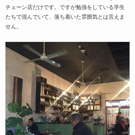
チェーン店だけです。ですが勉強をしている学生
たちで混んでいて、落ち着いた雰囲気とは言えま
せん。