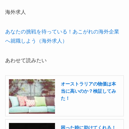
海外求人
あなたの挑戦を待っている！あこがれの海外企業
へ就職しよう（海外求人）
あわせて読みたい
オーストラリアの物価は本
当に高いのか？検証してみ
た！
困った時に助けてくれる！