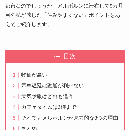
都市なのでしょうか。メルボルンに滞在して9カ月
目の私が感じた「住みやすくない」ポイントをあ
えてご紹介します。
目次
物価が高い
電車遅延は融通が利かない
天気予報はどれも違う
カフェタイムは3時まで
それでもメルボルンが魅力的な3つの理由
まとめ