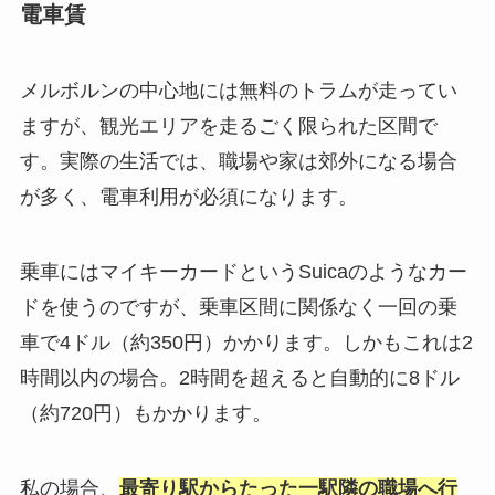
電車賃
メルボルンの中心地には無料のトラムが走ってい
ますが、観光エリアを走るごく限られた区間で
す。実際の生活では、職場や家は郊外になる場合
が多く、電車利用が必須になります。
乗車にはマイキーカードというSuicaのようなカー
ドを使うのですが、乗車区間に関係なく一回の乗
車で4ドル（約350円）かかります。しかもこれは2
時間以内の場合。2時間を超えると自動的に8ドル
（約720円）もかかります。
私の場合、
最寄り駅からたった一駅隣の職場へ行