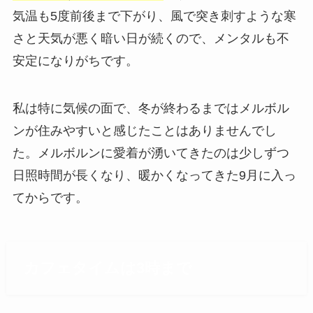
気温も5度前後まで下がり、風で突き刺すような寒
さと天気が悪く暗い日が続くので、メンタルも不
安定になりがちです。
私は特に気候の面で、冬が終わるまではメルボル
ンが住みやすいと感じたことはありませんでし
た。メルボルンに愛着が湧いてきたのは少しずつ
日照時間が長くなり、暖かくなってきた9月に入っ
てからです。
カフェタイムは3時まで