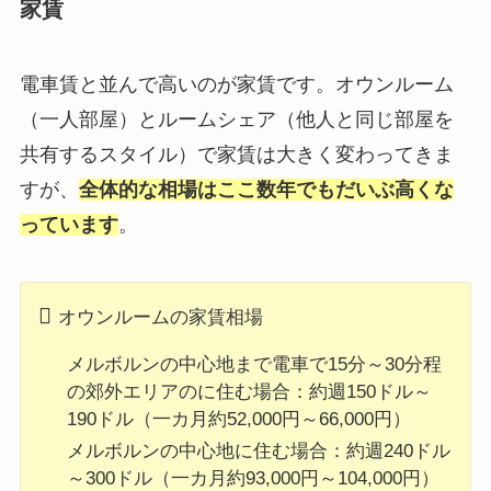
家賃
電車賃と並んで高いのが家賃です。オウンルーム
（一人部屋）とルームシェア（他人と同じ部屋を
共有するスタイル）で家賃は大きく変わってきま
すが、
全体的な相場はここ数年でもだいぶ高くな
っています
。
オウンルームの家賃相場
メルボルンの中心地まで電車で15分～30分程
の郊外エリアのに住む場合：約週150ドル～
190ドル（一カ月約52,000円～66,000円）
メルボルンの中心地に住む場合：約週240ドル
～300ドル（一カ月約93,000円～104,000円）