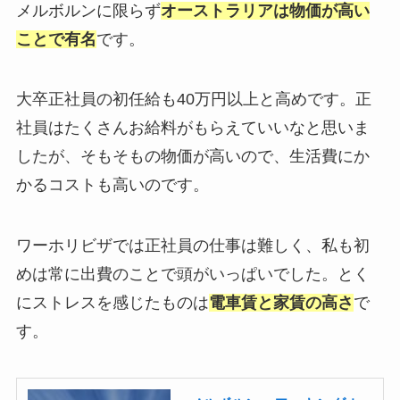
メルボルンに限らず
オーストラリアは物価が高い
ことで有名
です。
大卒正社員の初任給も40万円以上と高めです。正
社員はたくさんお給料がもらえていいなと思いま
したが、そもそもの物価が高いので、生活費にか
かるコストも高いのです。
ワーホリビザでは正社員の仕事は難しく、私も初
めは常に出費のことで頭がいっぱいでした。とく
にストレスを感じたものは
電車賃と家賃の高さ
で
す。