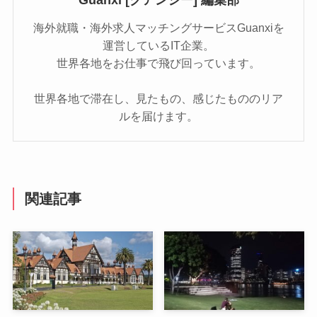
海外就職・海外求人マッチングサービスGuanxiを
運営しているIT企業。
世界各地をお仕事で飛び回っています。
世界各地で滞在し、見たもの、感じたもののリア
ルを届けます。
関連記事