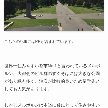
こちらの記事にはPRが含まれています。
世界一住みやすい都市No.1と言われているメルボ
ルン。大都会のビル群のすぐそばには大きな公園
があり緑も多く、治安が比較的良いため留学先と
しても人気があります。
しかしメルボルンは本当に皆にとって住みやすい