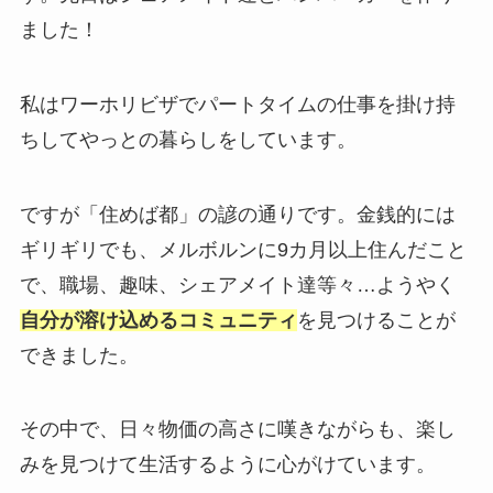
ました！
私はワーホリビザでパートタイムの仕事を掛け持
ちしてやっとの暮らしをしています。
ですが「住めば都」の諺の通りです。金銭的には
ギリギリでも、メルボルンに9カ月以上住んだこと
で、職場、趣味、シェアメイト達等々…ようやく
自分が溶け込めるコミュニティ
を見つけることが
できました。
その中で、日々物価の高さに嘆きながらも、楽し
みを見つけて生活するように心がけています。