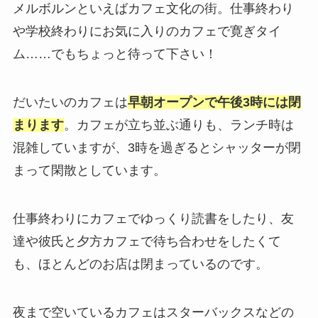
メルボルンといえばカフェ文化の街。仕事終わり
や学校終わりにお気に入りのカフェで寛ぎタイ
ム……でもちょっと待って下さい！
だいたいのカフェは
早朝オープンで午後3時には閉
まります
。カフェが立ち並ぶ通りも、ランチ時は
混雑していますが、3時を過ぎるとシャッターが閉
まって閑散としています。
仕事終わりにカフェでゆっくり読書をしたり、友
達や彼氏と夕方カフェで待ち合わせをしたくて
も、ほとんどのお店は閉まっているのです。
夜まで空いているカフェはスターバックスなどの