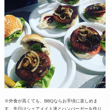
※外食が高くても、BBQならお手頃に楽しめま
す。先日はシェアメイト達とハンバーガーを作り