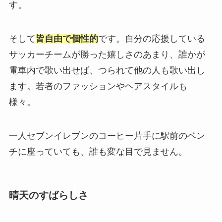
す。
そして
皆自由で個性的
です。自分の応援している
サッカーチームが勝った嬉しさのあまり、誰かが
電車内で歌い出せば、つられて他の人も歌い出し
ます。若者のファッションやヘアスタイルも
様々。
一人セブンイレブンのコーヒー片手に駅前のベン
チに座っていても、誰も変な目で見ません。
晴天のすばらしさ