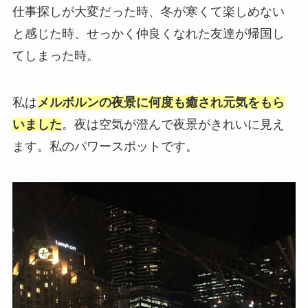
仕事探しが大変だった時、冬が寒くて楽しめない
と感じた時、せっかく仲良くなれた友達が帰国し
てしまった時。
私は
メルボルンの夜景に何度も癒され元気をもら
いました
。夜は空気が澄んで夜景がきれいに見え
ます。私のパワースポットです。