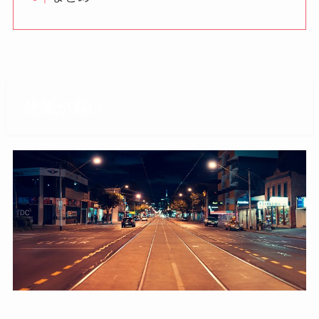
物価が高い