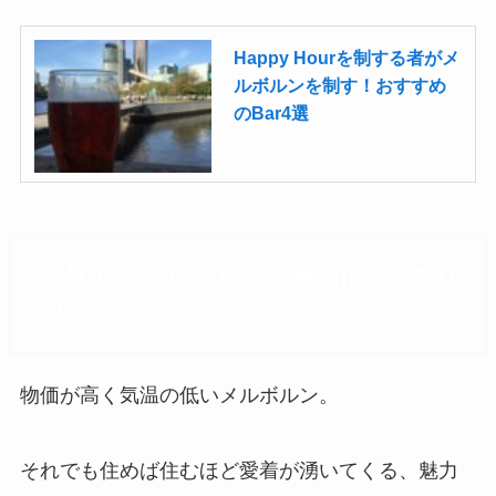
Happy Hourを制する者がメ
ルボルンを制す！おすすめ
のBar4選
それでもメルボルンが魅力的な3つの
理由
物価が高く気温の低いメルボルン。
それでも住めば住むほど愛着が湧いてくる、魅力