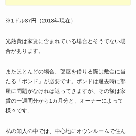
※1ドル87円（2018年現在）
光熱費は家賃に含まれている場合とそうでない場
合があります。
またほとんどの場合、部屋を借りる際は敷金に当
たる「ボンド」が必要です。ボンドは退去時に部
屋に問題がなければ返ってきますが、その額は家
賃の一週間分から1カ月分と、オーナーによって
様々です。
私の知人の中では、中心地にオウンルームで住ん