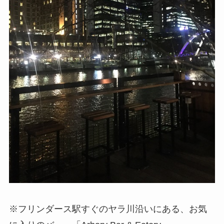
※フリンダース駅すぐのヤラ川沿いにある、お気