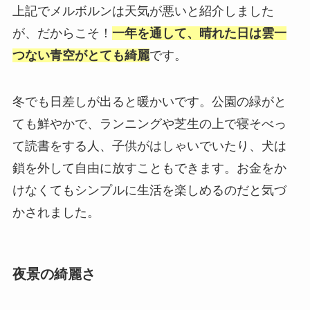
上記でメルボルンは天気が悪いと紹介しました
が、だからこそ！
一年を通して、晴れた日は雲一
つない青空がとても綺麗
です。
冬でも日差しが出ると暖かいです。公園の緑がと
ても鮮やかで、ランニングや芝生の上で寝そべっ
て読書をする人、子供がはしゃいでいたり、犬は
鎖を外して自由に放すこともできます。お金をか
けなくてもシンプルに生活を楽しめるのだと気づ
かされました。
夜景の綺麗さ